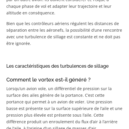
chaque phase de vol et adapter leur trajectoire et leur
altitude en conséquence.
Bien que les contrôleurs aériens régulent les distances de
séparation entre les aéronefs, la possibilité d’une rencontre
avec une turbulence de sillage est constante et ne doit pas
être ignorée.
Les caractéristiques des turbulences de sillage
Comment le vortex est-il généré ?
Lorsqu’un avion vole, un différentiel de pression sur la
surface des ailes génère de la portance. C’est cette
portance qui permet à un avion de voler. Une pression
basse est présente sur la surface supérieure de l’aile et une
pression plus élevée est présente sous l’aile. Cette
différence produit un enroulement du flux d’air à l’arrière
de l’aile, à l’origine d’un sillage de masses d’air