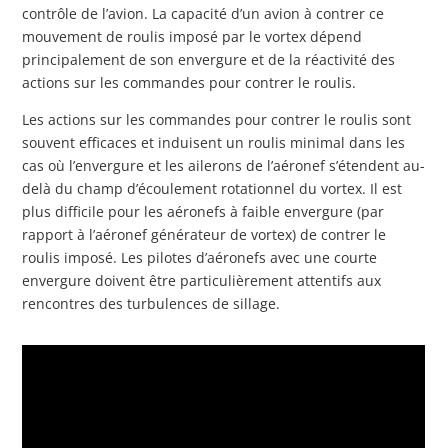
contrôle de l’avion. La capacité d’un avion à contrer ce
mouvement de roulis imposé par le vortex dépend
principalement de son envergure et de la réactivité des
actions sur les commandes pour contrer le roulis.
Les actions sur les commandes pour contrer le roulis sont
souvent efficaces et induisent un roulis minimal dans les
cas où l’envergure et les ailerons de l’aéronef s’étendent au-
delà du champ d’écoulement rotationnel du vortex. Il est
plus difficile pour les aéronefs à faible envergure (par
rapport à l’aéronef générateur de vortex) de contrer le
roulis imposé. Les pilotes d’aéronefs avec une courte
envergure doivent être particulièrement attentifs aux
rencontres des turbulences de sillage.