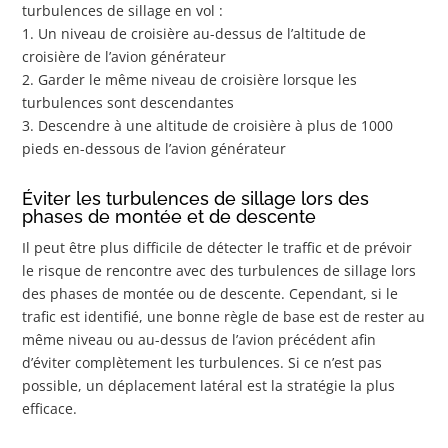
turbulences de sillage en vol :
1. Un niveau de croisière au-dessus de l’altitude de
croisière de l’avion générateur
2. Garder le même niveau de croisière lorsque les
turbulences sont descendantes
3. Descendre à une altitude de croisière à plus de 1000
pieds en-dessous de l’avion générateur
Éviter les turbulences de sillage lors des
phases de montée et de descente
Il peut être plus difficile de détecter le traffic et de prévoir
le risque de rencontre avec des turbulences de sillage lors
des phases de montée ou de descente. Cependant, si le
trafic est identifié, une bonne règle de base est de rester au
même niveau ou au-dessus de l’avion précédent afin
d’éviter complètement les turbulences. Si ce n’est pas
possible, un déplacement latéral est la stratégie la plus
efficace.