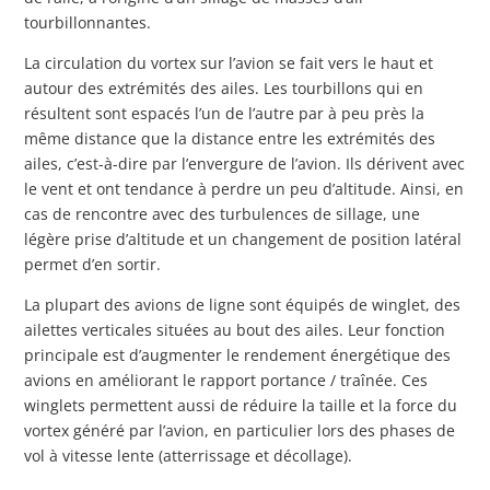
tourbillonnantes.
La circulation du vortex sur l’avion se fait vers le haut et
autour des extrémités des ailes. Les tourbillons qui en
résultent sont espacés l’un de l’autre par à peu près la
même distance que la distance entre les extrémités des
ailes, c’est-à-dire par l’envergure de l’avion. Ils dérivent avec
le vent et ont tendance à perdre un peu d’altitude. Ainsi, en
cas de rencontre avec des turbulences de sillage, une
légère prise d’altitude et un changement de position latéral
permet d’en sortir.
La plupart des avions de ligne sont équipés de winglet, des
ailettes verticales situées au bout des ailes. Leur fonction
principale est d’augmenter le rendement énergétique des
avions en améliorant le rapport portance / traînée. Ces
winglets permettent aussi de réduire la taille et la force du
vortex généré par l’avion, en particulier lors des phases de
vol à vitesse lente (atterrissage et décollage).