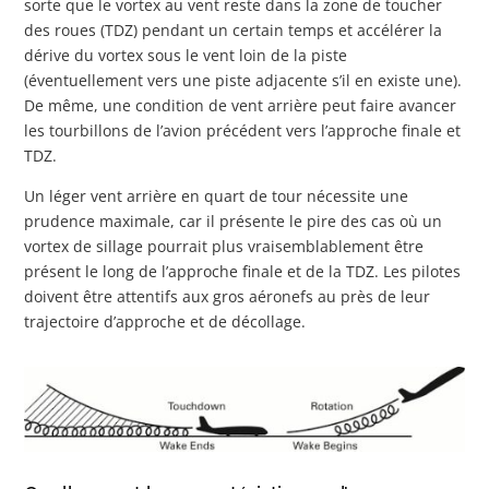
sorte que le vortex au vent reste dans la zone de toucher
des roues (TDZ) pendant un certain temps et accélérer la
dérive du vortex sous le vent loin de la piste
(éventuellement vers une piste adjacente s’il en existe une).
De même, une condition de vent arrière peut faire avancer
les tourbillons de l’avion précédent vers l’approche finale et
TDZ.
Un léger vent arrière en quart de tour nécessite une
prudence maximale, car il présente le pire des cas où un
vortex de sillage pourrait plus vraisemblablement être
présent le long de l’approche finale et de la TDZ. Les pilotes
doivent être attentifs aux gros aéronefs au près de leur
trajectoire d’approche et de décollage.