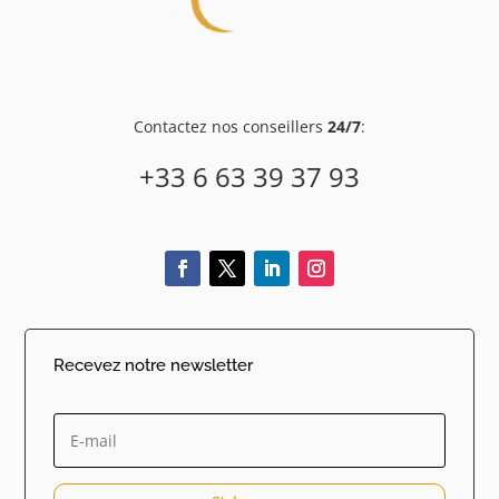
Contactez nos conseillers
24/7
:
+33 6 63 39 37 93
Recevez notre newsletter