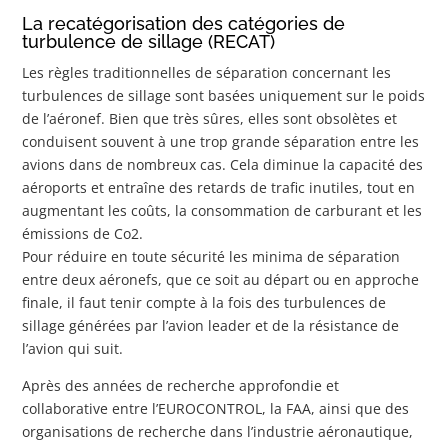
La recatégorisation des catégories de
turbulence de sillage (RECAT)
Les règles traditionnelles de séparation concernant les
turbulences de sillage sont basées uniquement sur le poids
de l’aéronef. Bien que très sûres, elles sont obsolètes et
conduisent souvent à une trop grande séparation entre les
avions dans de nombreux cas. Cela diminue la capacité des
aéroports et entraîne des retards de trafic inutiles, tout en
augmentant les coûts, la consommation de carburant et les
émissions de Co2.
Pour réduire en toute sécurité les minima de séparation
entre deux aéronefs, que ce soit au départ ou en approche
finale, il faut tenir compte à la fois des turbulences de
sillage générées par l’avion leader et de la résistance de
l’avion qui suit.
Après des années de recherche approfondie et
collaborative entre l’EUROCONTROL, la FAA, ainsi que des
organisations de recherche dans l’industrie aéronautique,