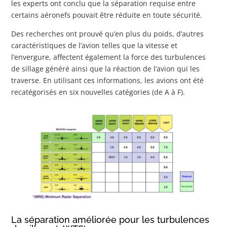
les experts ont conclu que la séparation requise entre
certains aéronefs pouvait être réduite en toute sécurité.
Des recherches ont prouvé qu’en plus du poids, d’autres
caractéristiques de l’avion telles que la vitesse et
l’envergure, affectent également la force des turbulences
de sillage généré ainsi que la réaction de l’avion qui les
traverse. En utilisant ces informations, les avions ont été
recatégorisés en six nouvelles catégories (de A à F).
La séparation améliorée pour les turbulences