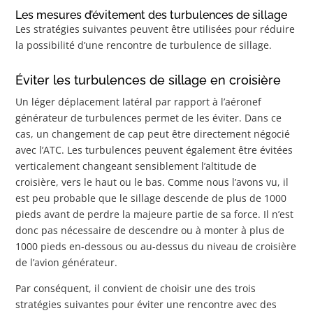
Les mesures d’évitement des turbulences de sillage
Les stratégies suivantes peuvent être utilisées pour réduire
la possibilité d’une rencontre de turbulence de sillage.
Éviter les turbulences de sillage en croisière
Un léger déplacement latéral par rapport à l’aéronef
générateur de turbulences permet de les éviter. Dans ce
cas, un changement de cap peut être directement négocié
avec l’ATC. Les turbulences peuvent également être évitées
verticalement changeant sensiblement l’altitude de
croisière, vers le haut ou le bas. Comme nous l’avons vu, il
est peu probable que le sillage descende de plus de 1000
pieds avant de perdre la majeure partie de sa force. Il n’est
donc pas nécessaire de descendre ou à monter à plus de
1000 pieds en-dessous ou au-dessus du niveau de croisière
de l’avion générateur.
Par conséquent, il convient de choisir une des trois
stratégies suivantes pour éviter une rencontre avec des