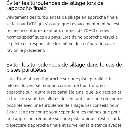
Éviter les turbulences de sillage lors de
l’approche finale
L’évitement des turbulences de sillage en approche finale
se fait par l’ATC qui s’assure que l’espacement minimal est
respecté conformément aux normes de l’OACI ou des
normes spécifiques au pays. Lors d’une approche visuelle,
le pilote est responsable lui-même de la séparation avec
l’avion le précédent.
Éviter les turbulences de sillage dans le cas de
pistes parallèles
Lors d’une phase d’approche sur une piste parallèle, les
pilotes doivent se tenir au courant de tout trafic en
approche sur l’autre piste parallèle ainsi que la direction et
la force du vent. Les pilotes doivent anticiper une rencontre
possible avec une turbulence de sillage. Les conseils pour
éviter cette rencontre sont cependant les mêmes que pour
une approche fréquente sur une piste unique: rester sur la
trajectoire d’approche finale et surveiller la distance avec le