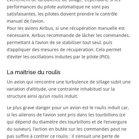
performances du pilote automatique ne sont pas
satisfaisantes, les pilotes doivent prendre le contrôle
manuel de l’avion.
Pour les avions Airbus, si une récupération manuelle est
nécessaire, Airbus recommande de lâcher les commandes,
permettant à l’avion de se stabiliser tout seul, puis
d’appliquer des mesures de récupération. Cela permet
d’éviter les oscillations induites par le pilote (PIO).
La maîtrise du roulis
Un avion qui rencontre une turbulence de sillage subit une
variation d’altitude, une contrainte inhabituel sur la
structure ainsi qu’un roulis induit.
Le plus grave danger pour un avion est le roulis induit car,
si les ailerons de l’avion sont pris dans les tourbillons (ce
qui dépend du diamètre des tourbillons et de l’envergure
du suiveur), l’action en butée sur les commandes peut ne
pas suffire à contrer ce roulis : il s’ensuit une perte de