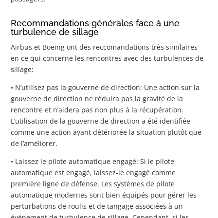
Recommandations générales face à une
turbulence de sillage
Airbus et Boeing ont des reccomandations très similaires
en ce qui concerne les rencontres avec des turbulences de
sillage:
• N’utilisez pas la gouverne de direction: Une action sur la
gouverne de direction ne réduira pas la gravité de la
rencontre et n’aidera pas non plus à la récupération.
L’utilisation de la gouverne de direction a été identifiée
comme une action ayant détériorée la situation plutôt que
de l’améliorer.
• Laissez le pilote automatique engagé: Si le pilote
automatique est engagé, laissez-le engagé comme
première ligne de défense. Les systèmes de pilote
automatique modernes sont bien équipés pour gérer les
perturbations de roulis et de tangage associées à un
événement de turbulence de sillage. Cependant, si les