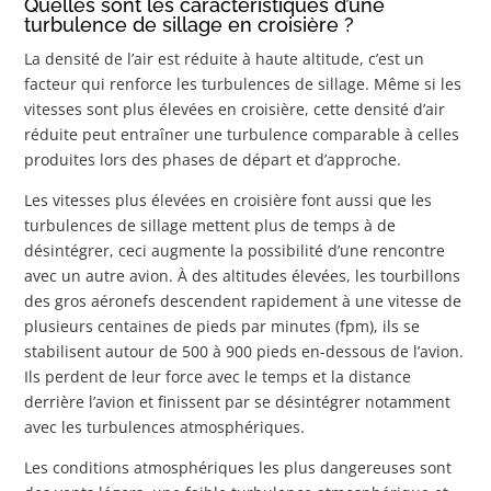
Quelles sont les caractéristiques d’une
turbulence de sillage en croisière ?
La densité de l’air est réduite à haute altitude, c’est un
facteur qui renforce les turbulences de sillage. Même si les
vitesses sont plus élevées en croisière, cette densité d’air
réduite peut entraîner une turbulence comparable à celles
produites lors des phases de départ et d’approche.
Les vitesses plus élevées en croisière font aussi que les
turbulences de sillage mettent plus de temps à de
désintégrer, ceci augmente la possibilité d’une rencontre
avec un autre avion. À des altitudes élevées, les tourbillons
des gros aéronefs descendent rapidement à une vitesse de
plusieurs centaines de pieds par minutes (fpm), ils se
stabilisent autour de 500 à 900 pieds en-dessous de l’avion.
Ils perdent de leur force avec le temps et la distance
derrière l’avion et finissent par se désintégrer notamment
avec les turbulences atmosphériques.
Les conditions atmosphériques les plus dangereuses sont