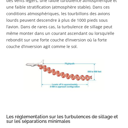
des vents légers, une faible turbulence atmosphérique et
une faible stratification (atmosphère stable). Dans ces
conditions atmosphériques, les tourbillons des avions
lourds peuvent descendre à plus de 1000 pieds sous
l’avion. Dans de rares cas, la turbulence de sillage peut
même monter dans un courant ascendant ou lorsqu’elle
rebondit sur une forte couche d’inversion où la forte
couche d’inversion agit comme le sol.
Les réglementation sur les turbulences de sillage et
sur les séparations minimales