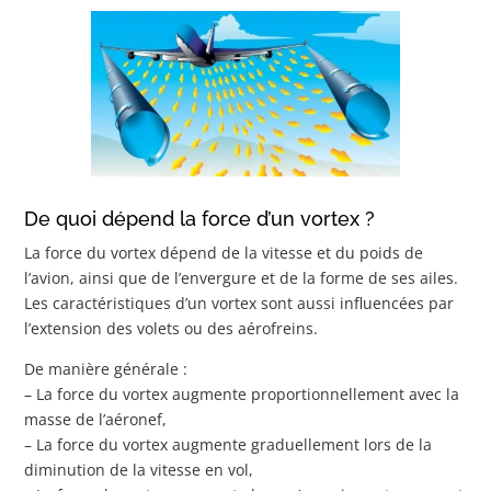
De quoi dépend la force d’un vortex ?
La force du vortex dépend de la vitesse et du poids de
l’avion, ainsi que de l’envergure et de la forme de ses ailes.
Les caractéristiques d’un vortex sont aussi influencées par
l’extension des volets ou des aérofreins.
De manière générale :
– La force du vortex augmente proportionnellement avec la
masse de l’aéronef,
– La force du vortex augmente graduellement lors de la
diminution de la vitesse en vol,