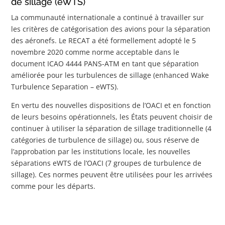
de sillage (eWTS)
La communauté internationale a continué à travailler sur
les critères de catégorisation des avions pour la séparation
des aéronefs. Le RECAT a été formellement adopté le 5
novembre 2020 comme norme acceptable dans le
document ICAO 4444 PANS-ATM en tant que séparation
améliorée pour les turbulences de sillage (enhanced Wake
Turbulence Separation – eWTS).
En vertu des nouvelles dispositions de l’OACI et en fonction
de leurs besoins opérationnels, les États peuvent choisir de
continuer à utiliser la séparation de sillage traditionnelle (4
catégories de turbulence de sillage) ou, sous réserve de
l’approbation par les institutions locale, les nouvelles
séparations eWTS de l’OACI (7 groupes de turbulence de
sillage). Ces normes peuvent être utilisées pour les arrivées
comme pour les départs.