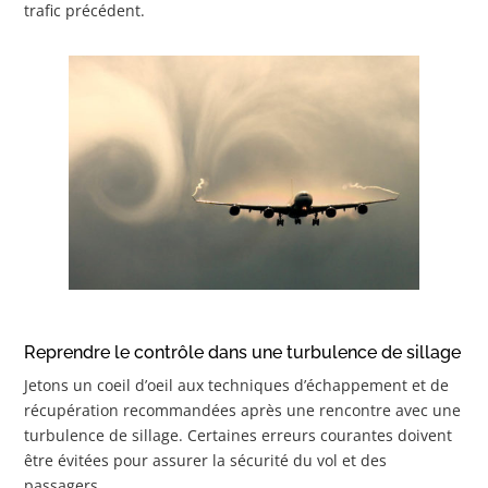
trafic précédent.
Reprendre le contrôle dans une turbulence de sillage
Jetons un coeil d’oeil aux techniques d’échappement et de
récupération recommandées après une rencontre avec une
turbulence de sillage. Certaines erreurs courantes doivent
être évitées pour assurer la sécurité du vol et des
passagers.