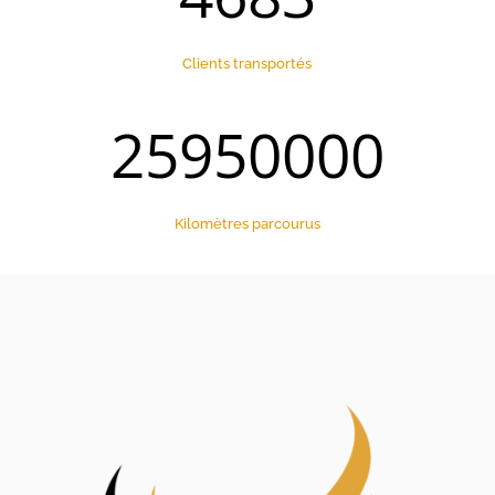
Clients transportés
25950000
Kilomètres parcourus