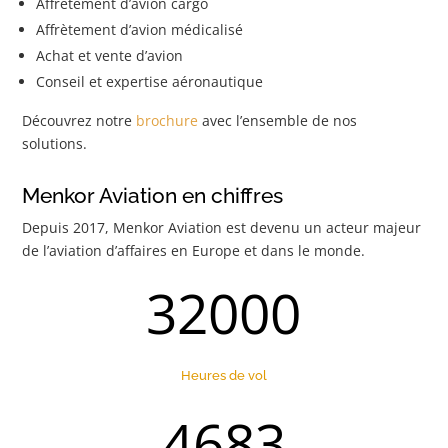
Affrètement d’avion cargo
Affrètement d’avion médicalisé
Achat et vente d’avion
Conseil et expertise aéronautique
Découvrez notre
brochure
avec l’ensemble de nos
solutions.
Menkor Aviation en chiffres
Depuis 2017, Menkor Aviation est devenu un acteur majeur
de l’aviation d’affaires en Europe et dans le monde.
32000
Heures de vol
4683