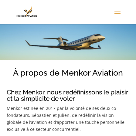
À propos de Menkor Aviation
Chez Menkor, nous redéfinissons le plaisir
et la simplicité de voler
Menkor est née en 2017 par la volonté de ses deux co-
fondateurs, Sébastien et Julien, de redéfinir la vision
globale de l’aviation et d’apporter une touche personnelle
exclusive à ce secteur concurrentiel.