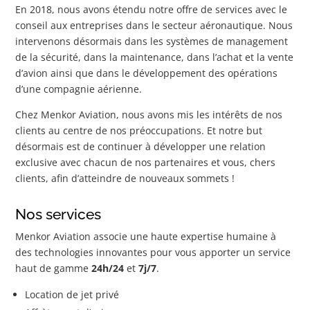
En 2018, nous avons étendu notre offre de services avec le
conseil aux entreprises dans le secteur aéronautique. Nous
intervenons désormais dans les systèmes de management
de la sécurité, dans la maintenance, dans l’achat et la vente
d’avion ainsi que dans le développement des opérations
d’une compagnie aérienne.
Chez Menkor Aviation, nous avons mis les intérêts de nos
clients au centre de nos préoccupations. Et notre but
désormais est de continuer à développer une relation
exclusive avec chacun de nos partenaires et vous, chers
clients, afin d’atteindre de nouveaux sommets !
Nos services
Menkor Aviation associe une haute expertise humaine à
des technologies innovantes pour vous apporter un service
haut de gamme
24h/24
et
7j/7
.
Location de jet privé