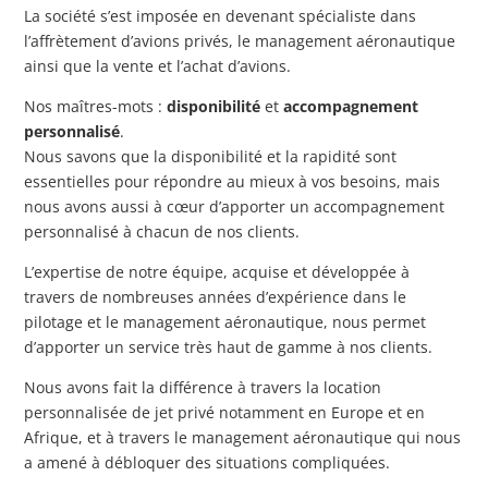
La société s’est imposée en devenant spécialiste dans
l’affrètement d’avions privés, le management aéronautique
ainsi que la vente et l’achat d’avions.
Nos maîtres-mots :
disponibilité
et
accompagnement
personnalisé
.
Nous savons que la disponibilité et la rapidité sont
essentielles pour répondre au mieux à vos besoins, mais
nous avons aussi à cœur d’apporter un accompagnement
personnalisé à chacun de nos clients.
L’expertise de notre équipe, acquise et développée à
travers de nombreuses années d’expérience dans le
pilotage et le management aéronautique, nous permet
d’apporter un service très haut de gamme à nos clients.
Nous avons fait la différence à travers la location
personnalisée de jet privé notamment en Europe et en
Afrique, et à travers le management aéronautique qui nous
a amené à débloquer des situations compliquées.