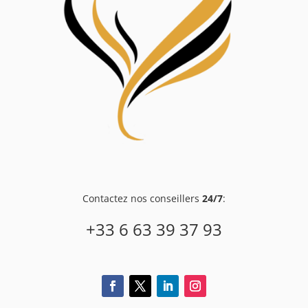
Contactez nos conseillers
24/7
:
+33 6 63 39 37 93