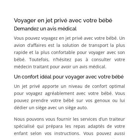
Voyager en jet privé avec votre bébé
Demandez un avis médical
Vous pouvez voyagez en jet privé avec votre bébé. Un
avion d’affaires est la solution de transport la plus
rapide et la plus confortable pour voyager avec son
bébé. Toutefois, n’hésitez pas à consulter votre
médecin traitant pour avoir un avis médical.
Un confort idéal pour voyager avec votre bébé
Un jet privé apporte un niveau de confort optimal
pour voyagez agréablement avec votre bébé. Vous
pouvez prendre votre bébé sur vos genoux ou lui
dédier un siège avec un siège auto.
Nous pouvons vous fournir les services d’un traiteur
spécialisé qui prépara les repas adaptés de votre
enfant selon vos instructions. Vous pouvez aussi