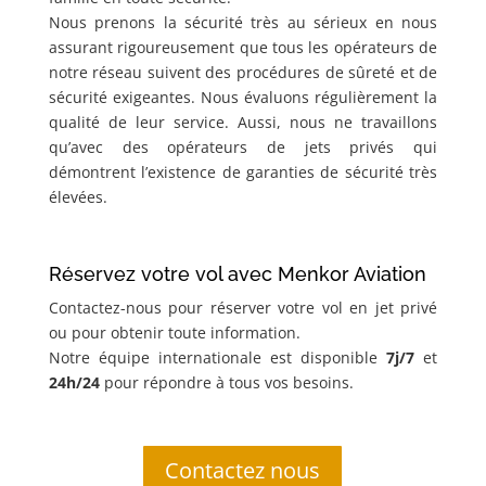
Nous prenons la sécurité très au sérieux en nous
assurant rigoureusement que tous les opérateurs de
notre réseau suivent des procédures de sûreté et de
sécurité exigeantes. Nous évaluons régulièrement la
qualité de leur service. Aussi, nous ne travaillons
qu’avec des opérateurs de jets privés qui
démontrent l’existence de garanties de sécurité très
élevées.
Réservez votre vol avec Menkor Aviation
Contactez-nous pour réserver votre vol en jet privé
ou pour obtenir toute information.
Notre équipe internationale est disponible
7j/7
et
24h/24
pour répondre à tous vos besoins.
Contactez nous