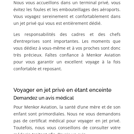
Nous vous accueillons dans un terminal privé, vous
évitez les foules et les embouteillages des aéroports.
Vous voyagez sereinement et confortablement dans
un jet privé qui vous est entièrement dédié.
Les responsabilités des cadres et des chefs
d’entreprises sont importantes. Les moments que
vous dédiez à vous-même et à vos proches sont donc
très précieux. Faîtes confiance à Menkor Aviation
pour vous garantir un excellent voyage à la fois
confortable et reposant.
Voyager en jet privé en étant enceinte
Demandez un avis médical
Pour Menkor Aviation, la santé d’une mère et de son
enfant sont primordiales. Nous ne vous demandons
pas de certificat médical pour voyager en jet privé.
Toutefois, nous vous conseillons de consulter votre