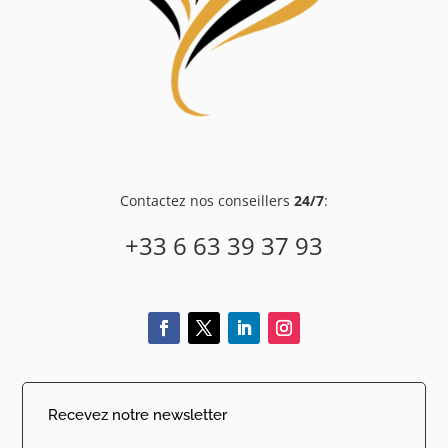
Contactez nos conseillers
24/7
:
+33 6 63 39 37 93
Recevez notre newsletter