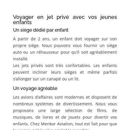
Voyager en jet privé avec vos jeunes
enfants
Un siège dédié par enfant
À partir de 2 ans, un enfant doit voyager sur son
propre siège. Nous pouvons vous fournir un siège
auto ou un réhausseur pour qu’il soit agréablement
installé.
Les jets privés sont très confortables. Les enfants
peuvent incliner leurs sièges et même parfois
s’allonger sur un canapé ou un lit.
Un voyage agréable
Les avions d’affaires sont modernes et disposent de
nombreux systèmes de divertissement. Nous vous
proposons une large sélection de films, de
musiques, de livres et de jouets pour divertir vos
enfants. Chez Menkor Aviation, tout est fait pour que