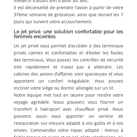
médecin traitant afin d’avoir un avis.
Il est déconseillé de prendre l’avion à partir de votre
37ème semaine de grossesse, ainsi que durant les 7
jours qui suivent votre accouchement.
Le jet privé, une solution confortable pour les
femmes enceintes
Un jet privé vous permet d’accéder à des terminaux
privés calmes et confortables et d’éviter les foules
des terminaux. Vous passez les contrôles de sécurité
très rapidement et n’avez pas à attendre. Les
cabines des avions d’affaires sont spacieuses et vous
apportent un confort inégalable. Vous pouvez
incliner votre siège ou dormir allongée sur un lit.
Notre équipe met tout en œuvre pour rendre votre
voyage agréable. Nous pouvons vous fournir un
transfert à l’aéroport avec chauffeur privé. Nous
pouvons aussi vous apporter un service de
restauration sur-mesure adapté à vos goûts et à vos
envies. Commandez votre repas adapté : menus à