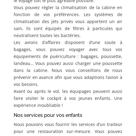
le voyage soit le plus agréable possible.
Vous pouvez régler la climatisation de la cabine en
fonction de vos préférences. Les systèmes de
climatisation des jets privés vous apportent un air
sain, ils sont équipés de filtres à particules qui
neutralisent toutes les bactéries.
Les avions d’affaires disposent d’une soute à
bagages, vous pouvez voyager avec tous vos
équipements de puériculture : bagages, poussette,
landeau… Vous pouvez aussi charger une poussette
dans la cabine. Nous vous conseillons de nous
prévenir en avance afin que vous adaptions l’avion à
vos besoins.
Avant ou après le vol, les équipages peuvent aussi
faire visiter le cockpit à vos jeunes enfants. Une
expérience inoubliable !
Nos services pour vos enfants
Nous pouvons vous fournir les services d’un traiteur
pour une restauration sur-mesure. Vous pouvez