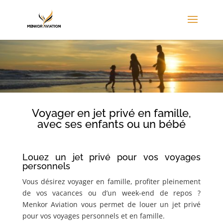
Voyager en jet privé en famille,
avec ses enfants ou un bébé
Louez un jet privé pour vos voyages
personnels
Vous désirez voyager en famille, profiter pleinement
de vos vacances ou d’un week-end de repos ?
Menkor Aviation vous permet de louer un jet privé
pour vos voyages personnels et en famille.