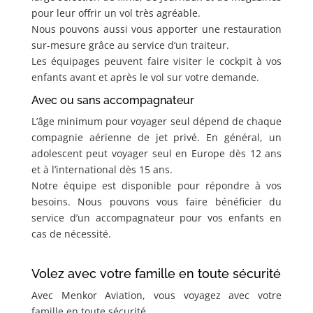
pour leur offrir un vol très agréable.
Nous pouvons aussi vous apporter une restauration
sur-mesure grâce au service d’un traiteur.
Les équipages peuvent faire visiter le cockpit à vos
enfants avant et après le vol sur votre demande.
Avec ou sans accompagnateur
L’âge minimum pour voyager seul dépend de chaque
compagnie aérienne de jet privé. En général, un
adolescent peut voyager seul en Europe dès 12 ans
et à l’international dès 15 ans.
Notre équipe est disponible pour répondre à vos
besoins. Nous pouvons vous faire bénéficier du
service d’un accompagnateur pour vos enfants en
cas de nécessité.
Volez avec votre famille en toute sécurité
Avec Menkor Aviation, vous voyagez avec votre
famille en toute sécurité.