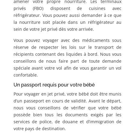
amener votre propre nourriture. Les terminaux
privés (FBO) disposent de cuisines avec
réfrigérateur. Vous pouvez aussi demander à ce que
la nourriture soit placée dans un réfrigérateur au
sein de votre jet privé dès votre arrivée.
Vous pouvez voyager avec des médicaments sous
réserve de respecter les lois sur le transport de
récipients contenant des liquides à bord. Nous vous
conseillons de nous faire part de toute demande
spéciale avant votre vol afin de vous garantir un vol
confortable.
Un passport requis pour votre bébé
Pour voyager en jet privé, votre bébé doit être munis
d’un passeport en cours de validité. Avant le départ,
nous vous conseillons de vérifier que votre bébé
possède bien tous les documents exigés par les
services de police, de douane et d’immigration de
votre pays de destination.