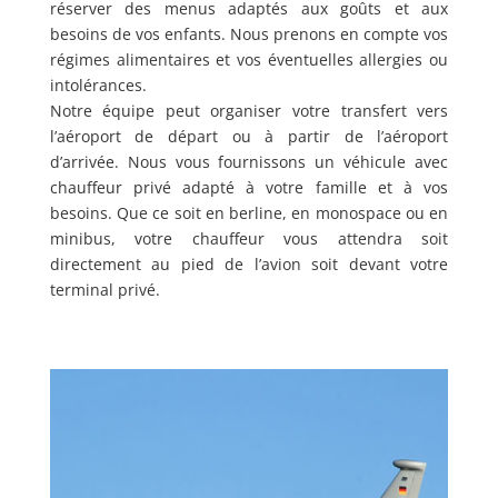
réserver des menus adaptés aux goûts et aux
besoins de vos enfants. Nous prenons en compte vos
régimes alimentaires et vos éventuelles allergies ou
intolérances.
Notre équipe peut organiser votre transfert vers
l’aéroport de départ ou à partir de l’aéroport
d’arrivée. Nous vous fournissons un véhicule avec
chauffeur privé adapté à votre famille et à vos
besoins. Que ce soit en berline, en monospace ou en
minibus, votre chauffeur vous attendra soit
directement au pied de l’avion soit devant votre
terminal privé.