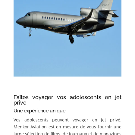
Faîtes voyager vos adolescents en jet
privé
Une expérience unique
Vos adolescents peuvent voyager en jet privé.
Menkor Aviation est en mesure de vous fournir une
large sélection de films, de journaux et de magazines