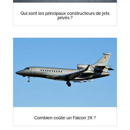
Qui sont les principaux constructeurs de jets
privés ?
Combien coûte un Falcon 7X ?