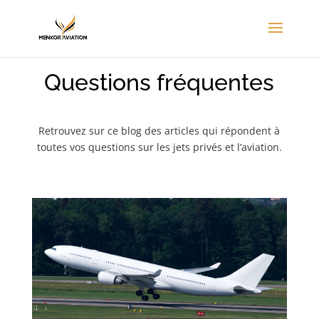
Questions fréquentes
Retrouvez sur ce blog des articles qui répondent à
toutes vos questions sur les jets privés et l’aviation.