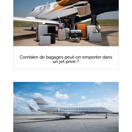
Combien de bagages peut-on emporter dans
un jet privé ?