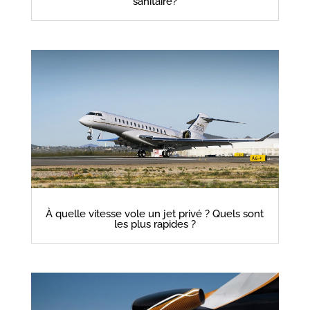
sanitaire?
À quelle vitesse vole un jet privé ? Quels sont
les plus rapides ?