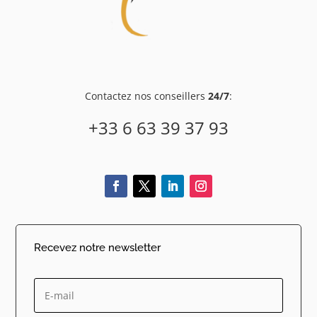
Contactez nos conseillers
24/7
:
+33 6 63 39 37 93
Recevez notre newsletter