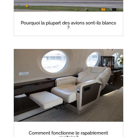
Pourquoi la plupart des avions sont-ils blancs
?
Comment fonctionne le rapatriement