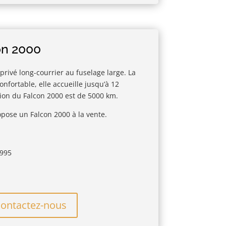
on 2000
 privé long-courrier au fuselage large. La
onfortable, elle accueille jusqu’à 12
tion du Falcon 2000 est de 5000 km.
pose un Falcon 2000 à la vente.
1995
ontactez-nous