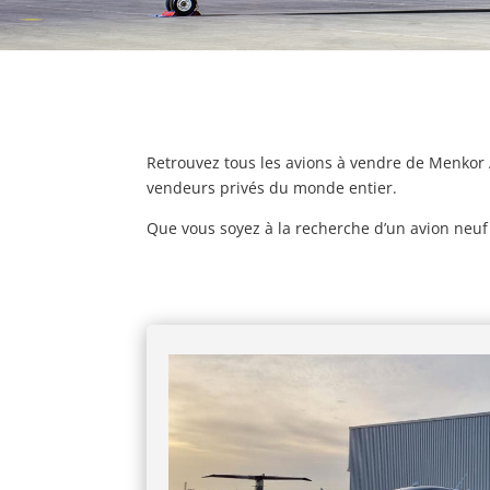
Retrouvez tous les avions à vendre de Menkor 
vendeurs privés du monde entier.
Que vous soyez à la recherche d’un avion neuf 