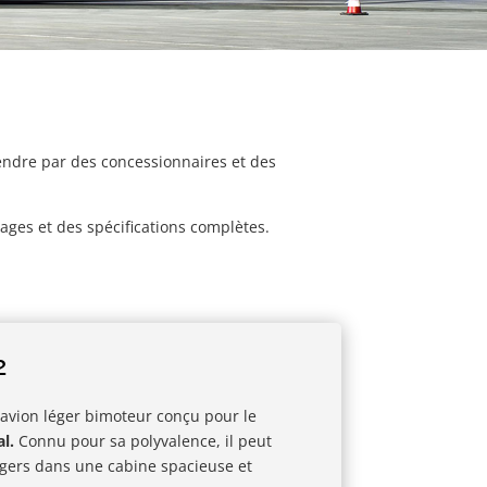
vendre par des concessionnaires et des
ages et des spécifications complètes.
2
avion léger bimoteur conçu pour le
l.
Connu pour sa polyvalence, il peut
sagers dans une cabine spacieuse et