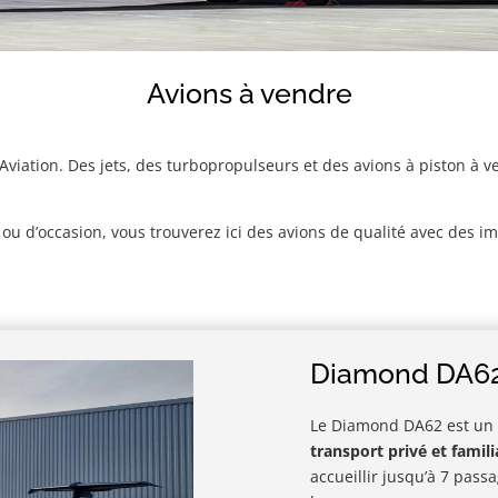
Avions à vendre
Aviation. Des jets, des turbopropulseurs et des avions à piston à 
ou d’occasion, vous trouverez ici des avions de qualité avec des im
Diamond DA6
Le Diamond DA62 est un 
transport privé et familia
accueillir jusqu’à 7 pas