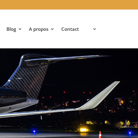
Blog
A propos
Contact