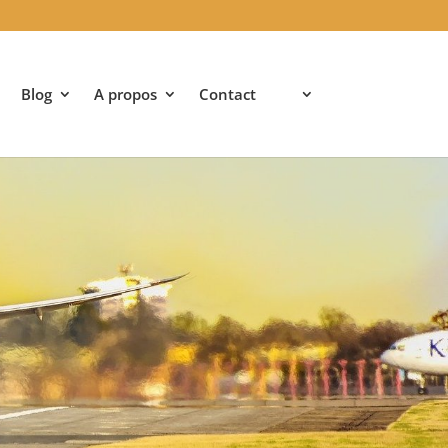
Blog
A propos
Contact