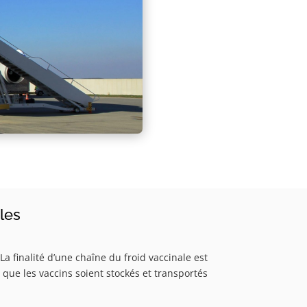
les
a finalité d’une chaîne du froid vaccinale est
 que les vaccins soient stockés et transportés