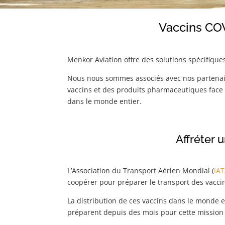
Vaccins COV
Menkor Aviation offre des solutions spécifique
Nous nous sommes associés avec nos partenair
vaccins et des produits pharmaceutiques face 
dans le monde entier.
Affréter 
L’Association du Transport Aérien Mondial (
IA
coopérer pour préparer le transport des vacci
La distribution de ces vaccins dans le monde en
préparent depuis des mois pour cette mission d