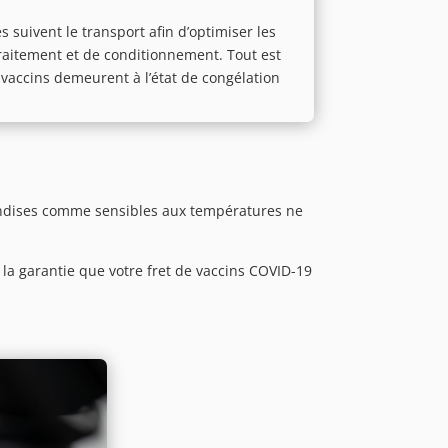
 suivent le transport afin d’optimiser les
traitement et de conditionnement. Tout est
vaccins demeurent à l’état de congélation
chandises comme sensibles aux températures ne
 la garantie que votre fret de vaccins COVID-19