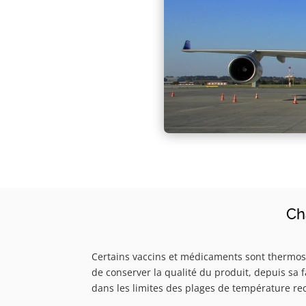
Ch
Certains vaccins et médicaments sont thermosen
de conserver la qualité du produit, depuis sa 
dans les limites des plages de température 