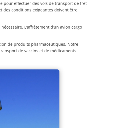
e pour effectuer des vols de transport de fret
t des conditions exigeantes doivent être
t nécessaire. L’affrètement d’un avion cargo
ition de produits pharmaceutiques. Notre
u transport de vaccins et de médicaments.