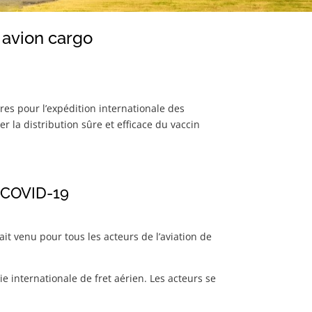
 avion cargo
s pour l’expédition internationale des
la distribution sûre et efficace du vaccin
s COVID-19
it venu pour tous les acteurs de l’aviation de
e internationale de fret aérien. Les acteurs se