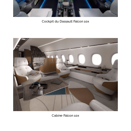
Cockpit du Dassault Falcon 10x
Cabine Falcon 10x