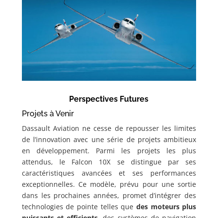
Perspectives Futures
Projets à Venir
Dassault Aviation ne cesse de repousser les limites
de l’innovation avec une série de projets ambitieux
en développement. Parmi les projets les plus
attendus, le Falcon 10X se distingue par ses
caractéristiques avancées et ses performances
exceptionnelles. Ce modèle, prévu pour une sortie
dans les prochaines années, promet d’intégrer des
technologies de pointe telles que
des moteurs plus
puissants et efficients
, des systèmes de navigation