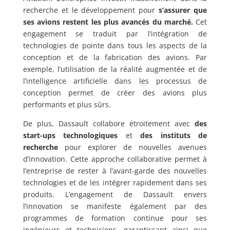
recherche et le développement pour
s’assurer que
ses avions restent
les plus avancés du marché.
Cet
engagement se traduit par l’intégration de
technologies de pointe dans tous les aspects de la
conception et de la fabrication des avions. Par
exemple, l’utilisation de la réalité augmentée et de
l’intelligence artificielle dans les processus de
conception permet de créer des avions plus
performants et plus sûrs.
De plus, Dassault collabore étroitement avec
des
start-ups technologiques
et
des instituts de
recherche
pour explorer de nouvelles avenues
d’innovation. Cette approche collaborative permet à
l’entreprise de rester à l’avant-garde des nouvelles
technologies et de les intégrer rapidement dans ses
produits. L’engagement de Dassault envers
l’innovation se manifeste également par des
programmes de formation continue pour ses
ingénieurs et techniciens, garantissant ainsi que