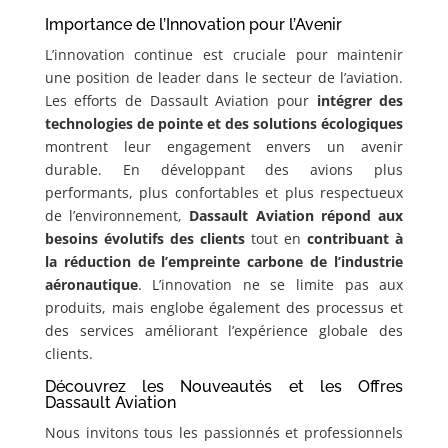
Importance de l’Innovation pour l’Avenir
L’innovation continue est cruciale pour maintenir
une position de leader dans le secteur de l’aviation.
Les efforts de Dassault Aviation pour
intégrer des
technologies de pointe et des solutions écologiques
montrent leur engagement envers un avenir
durable. En développant des avions plus
performants, plus confortables et plus respectueux
de l’environnement,
Dassault Aviation répond aux
besoins évolutifs des clients
tout en
contribuant à
la réduction de l’empreinte carbone de l’industrie
aéronautique
. L’innovation ne se limite pas aux
produits, mais englobe également des processus et
des services améliorant l’expérience globale des
clients.
Découvrez les Nouveautés et les Offres
Dassault Aviation
Nous invitons tous les passionnés et professionnels