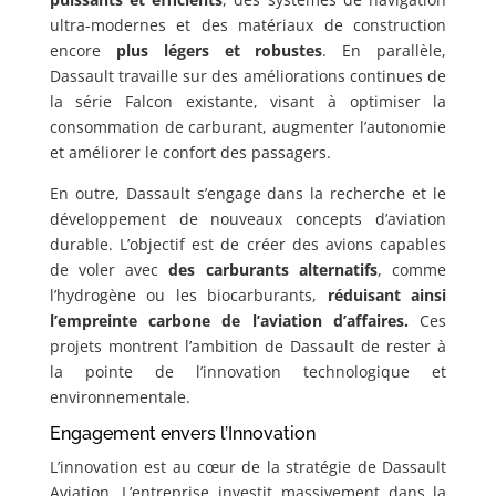
ultra-modernes et des matériaux de construction
encore
plus légers et robustes
. En parallèle,
Dassault travaille sur des améliorations continues de
la série Falcon existante, visant à optimiser la
consommation de carburant, augmenter l’autonomie
et améliorer le confort des passagers.
En outre, Dassault s’engage dans la recherche et le
développement de nouveaux concepts d’aviation
durable. L’objectif est de créer des avions capables
de voler avec
des carburants alternatifs
, comme
l’hydrogène ou les biocarburants,
réduisant ainsi
l’empreinte carbone de l’aviation d’affaires.
Ces
projets montrent l’ambition de Dassault de rester à
la pointe de l’innovation technologique et
environnementale.
Engagement envers l’Innovation
L’innovation est au cœur de la stratégie de Dassault
Aviation. L’entreprise investit massivement dans la