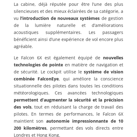
La cabine, déjà réputée pour être l’une des plus
silencieuses et des mieux éclairées de sa catégorie, a
vu
l’introduction de nouveaux systèmes
de gestion
de la lumière naturelle et d’améliorations
acoustiques supplémentaires. Les passagers
bénéficient ainsi d’une expérience de vol encore plus
agréable.
Le Falcon 6X est également équipé de
nouvelles
technologies de pointe
en matière de navigation et
de sécurité. Le cockpit utilise le
système de vision
combinée FalconEye
, qui améliore la conscience
situationnelle des pilotes dans toutes les conditions
météorologiques. Ces avancées technologiques
permettent d’augmenter la sécurité et la précision
des vols
, tout en réduisant la charge de travail des
pilotes. En termes de performances, le Falcon 6X
maintient son
autonomie impressionnante de 10
200 kilomètres
, permettant des vols directs entre
Londres et Hong Kong.