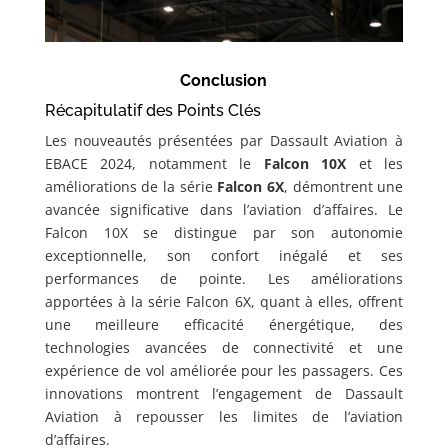
Conclusion
Récapitulatif des Points Clés
Les nouveautés présentées par Dassault Aviation à
EBACE 2024, notamment le
Falcon 10X
et les
améliorations de la série
Falcon 6X
, démontrent une
avancée significative dans l’aviation d’affaires. Le
Falcon 10X se distingue par son autonomie
exceptionnelle, son confort inégalé et ses
performances de pointe. Les améliorations
apportées à la série Falcon 6X, quant à elles, offrent
une meilleure efficacité énergétique, des
technologies avancées de connectivité et une
expérience de vol améliorée pour les passagers. Ces
innovations montrent l’engagement de Dassault
Aviation à repousser les limites de l’aviation
d’affaires.