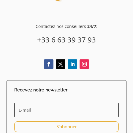
Contactez nos conseillers
24/7
:
+33 6 63 39 37 93
Recevez notre newsletter
S'abonner