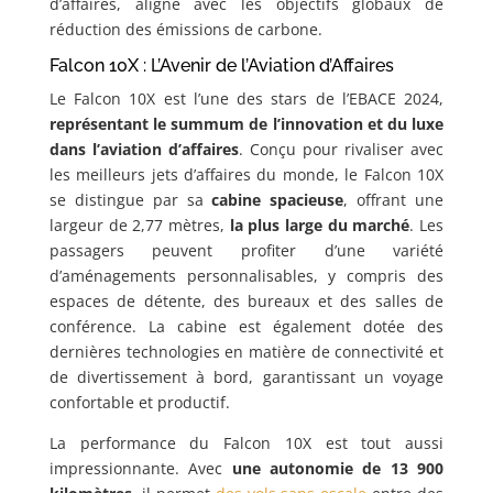
d’affaires, aligné avec les objectifs globaux de
réduction des émissions de carbone.
Falcon 10X : L’Avenir de l’Aviation d’Affaires
Le Falcon 10X est l’une des stars de l’EBACE 2024,
représentant le summum de l’innovation et du luxe
dans l’aviation d’affaires
. Conçu pour rivaliser avec
les meilleurs jets d’affaires du monde, le Falcon 10X
se distingue par sa
cabine spacieuse
, offrant une
largeur de 2,77 mètres,
la plus large du marché
. Les
passagers peuvent profiter d’une variété
d’aménagements personnalisables, y compris des
espaces de détente, des bureaux et des salles de
conférence. La cabine est également dotée des
dernières technologies en matière de connectivité et
de divertissement à bord, garantissant un voyage
confortable et productif.
La performance du Falcon 10X est tout aussi
impressionnante. Avec
une autonomie de 13 900