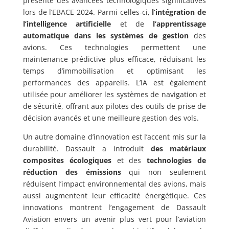
présenté des avancées technologiques significatives
lors de l’EBACE 2024. Parmi celles-ci,
l’intégration de
l’intelligence artificielle
et de
l’apprentissage
automatique dans les systèmes de gestion
des
avions. Ces technologies permettent une
maintenance prédictive plus efficace, réduisant les
temps d’immobilisation et optimisant les
performances des appareils. L’IA est également
utilisée pour améliorer les systèmes de navigation et
de sécurité, offrant aux pilotes des outils de prise de
décision avancés et une meilleure gestion des vols.
Un autre domaine d’innovation est l’accent mis sur la
durabilité. Dassault a introduit
des matériaux
composites écologiques
et des
technologies de
réduction des émissions
qui non seulement
réduisent l’impact environnemental des avions, mais
aussi augmentent leur efficacité énergétique. Ces
innovations montrent l’engagement de Dassault
Aviation envers un avenir plus vert pour l’aviation