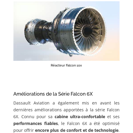
Réacteur Falcon 10x
Améliorations de la Série Falcon 6X
Dassault Aviation a également mis en avant les
dernières améliorations apportées à la série Falcon
6X. Connu pour sa
cabine ultra-confortable
et ses
performances fiables
, le Falcon 6X a été optimisé
pour offrir
encore plus de confort et de technologie
.