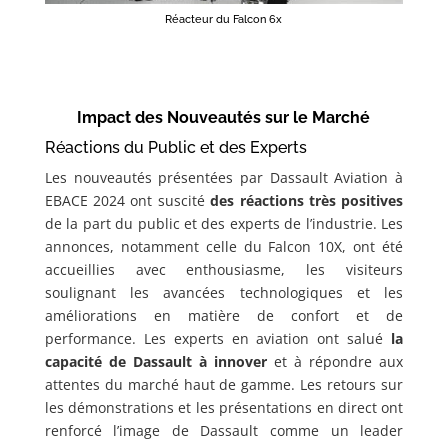
Réacteur du Falcon 6x
Impact des Nouveautés sur le Marché
Réactions du Public et des Experts
Les nouveautés présentées par Dassault Aviation à
EBACE 2024 ont suscité
des réactions très positives
de la part du public et des experts de l’industrie. Les
annonces, notamment celle du Falcon 10X, ont été
accueillies avec enthousiasme, les visiteurs
soulignant les avancées technologiques et les
améliorations en matière de confort et de
performance. Les experts en aviation ont salué
la
capacité de Dassault à innover
et à répondre aux
attentes du marché haut de gamme. Les retours sur
les démonstrations et les présentations en direct ont
renforcé l’image de Dassault comme un leader