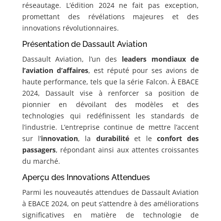
réseautage. L’édition 2024 ne fait pas exception,
promettant des révélations majeures et des
innovations révolutionnaires.
Présentation de Dassault Aviation
Dassault Aviation, l’un des
leaders mondiaux de
l’aviation d’affaires
, est réputé pour ses avions de
haute performance, tels que la série Falcon. À EBACE
2024, Dassault vise à renforcer sa position de
pionnier en dévoilant des modèles et des
technologies qui redéfinissent les standards de
l’industrie. L’entreprise continue de mettre l’accent
sur l’
innovation
, la
durabilité
et le
confort des
passagers
, répondant ainsi aux attentes croissantes
du marché.
Aperçu des Innovations Attendues
Parmi les nouveautés attendues de Dassault Aviation
à EBACE 2024, on peut s’attendre à des améliorations
significatives en matière de technologie de