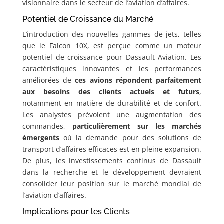
visionnaire dans le secteur de l’aviation d’affaires.
Potentiel de Croissance du Marché
L’introduction des nouvelles gammes de jets, telles
que le Falcon 10X, est perçue comme un moteur
potentiel de croissance pour Dassault Aviation. Les
caractéristiques innovantes et les performances
améliorées de
ces avions répondent parfaitement
aux besoins des clients actuels et futurs
,
notamment en matière de durabilité et de confort.
Les analystes prévoient une augmentation des
commandes,
particulièrement sur les marchés
émergents
où la demande pour des solutions de
transport d’affaires efficaces est en pleine expansion.
De plus, les investissements continus de Dassault
dans la recherche et le développement devraient
consolider leur position sur le marché mondial de
l’aviation d’affaires.
Implications pour les Clients