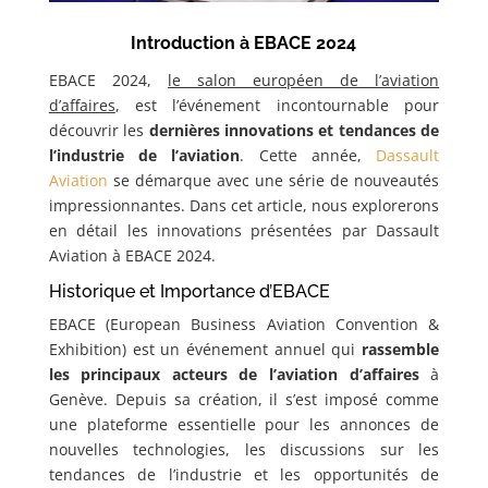
Introduction à EBACE 2024
EBACE 2024,
le salon européen de l’aviation
d’affaires
, est l’événement incontournable pour
découvrir les
dernières innovations et tendances de
l’industrie de l’aviation
. Cette année,
Dassault
Aviation
se démarque avec une série de nouveautés
impressionnantes. Dans cet article, nous explorerons
en détail les innovations présentées par Dassault
Aviation à EBACE 2024.
Historique et Importance d’EBACE
EBACE (European Business Aviation Convention &
Exhibition) est un événement annuel qui
rassemble
les principaux acteurs de l’aviation d’affaires
à
Genève. Depuis sa création, il s’est imposé comme
une plateforme essentielle pour les annonces de
nouvelles technologies, les discussions sur les
tendances de l’industrie et les opportunités de