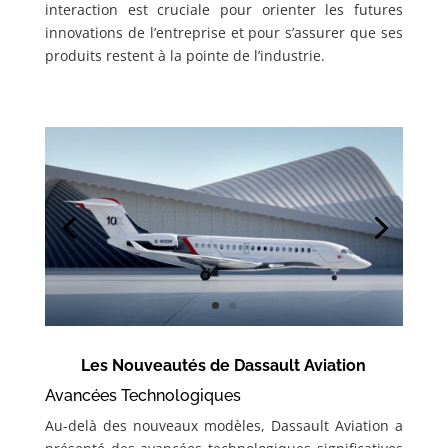
interaction est cruciale pour orienter les futures
innovations de l’entreprise et pour s’assurer que ses
produits restent à la pointe de l’industrie.
Les Nouveautés de Dassault Aviation
Avancées Technologiques
Au-delà des nouveaux modèles, Dassault Aviation a