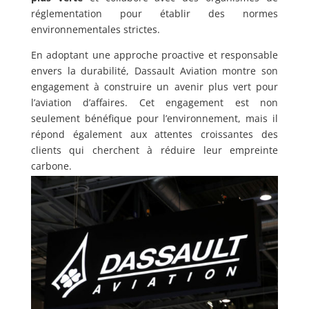
réglementation pour établir des normes
environnementales strictes.
En adoptant une approche proactive et responsable
envers la durabilité, Dassault Aviation montre son
engagement à construire un avenir plus vert pour
l’aviation d’affaires. Cet engagement est non
seulement bénéfique pour l’environnement, mais il
répond également aux attentes croissantes des
clients qui cherchent à réduire leur empreinte
carbone.