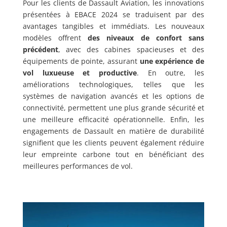
Pour les clients de Dassault Aviation, les innovations
présentées à EBACE 2024 se traduisent par des
avantages tangibles et immédiats. Les nouveaux
modèles offrent
des niveaux de confort sans
précédent
, avec des cabines spacieuses et des
équipements de pointe, assurant
une expérience de
vol luxueuse
et productive
. En outre, les
améliorations technologiques, telles que les
systèmes de navigation avancés et les options de
connectivité, permettent une plus grande sécurité et
une meilleure efficacité opérationnelle. Enfin, les
engagements de Dassault en matière de durabilité
signifient que les clients peuvent également réduire
leur empreinte carbone tout en bénéficiant des
meilleures performances de vol.