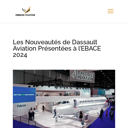
Les Nouveautés de Dassault
Aviation Présentées à l’EBACE
2024