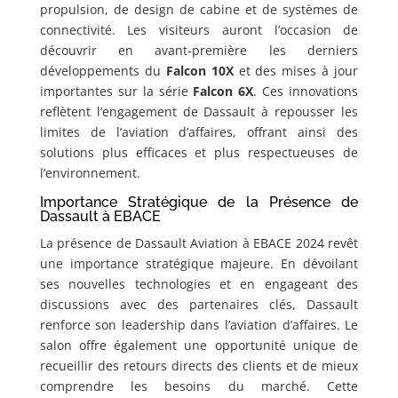
propulsion, de design de cabine et de systèmes de
connectivité. Les visiteurs auront l’occasion de
découvrir en avant-première les derniers
développements du
Falcon 10X
et des mises à jour
importantes sur la série
Falcon 6X
. Ces innovations
reflètent l’engagement de Dassault à repousser les
limites de l’aviation d’affaires, offrant ainsi des
solutions plus efficaces et plus respectueuses de
l’environnement.
Importance Stratégique de la Présence de
Dassault à EBACE
La présence de Dassault Aviation à EBACE 2024 revêt
une importance stratégique majeure. En dévoilant
ses nouvelles technologies et en engageant des
discussions avec des partenaires clés, Dassault
renforce son leadership dans l’aviation d’affaires. Le
salon offre également une opportunité unique de
recueillir des retours directs des clients et de mieux
comprendre les besoins du marché. Cette