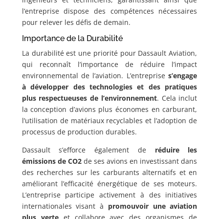
l’entreprise dispose des compétences nécessaires
pour relever les défis de demain.
Importance de la Durabilité
La durabilité est une priorité pour Dassault Aviation,
qui reconnaît l’importance de réduire l’impact
environnemental de l’aviation. L’entreprise
s’engage
à développer des technologies et des pratiques
plus respectueuses de l’environnement
. Cela inclut
la conception d’avions plus économes en carburant,
l’utilisation de matériaux recyclables et l’adoption de
processus de production durables.
Dassault s’efforce également de
réduire les
émissions de CO2
de ses avions en investissant dans
des recherches sur les carburants alternatifs et en
améliorant l’efficacité énergétique de ses moteurs.
L’entreprise participe activement à des initiatives
internationales visant à
promouvoir une aviation
plus verte
et collabore avec des organismes de