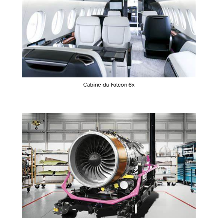
Cabine du Falcon 6x