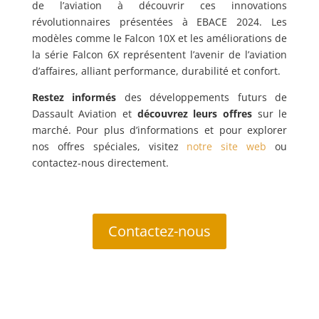
de l’aviation à découvrir ces innovations
révolutionnaires présentées à EBACE 2024. Les
modèles comme le Falcon 10X et les améliorations de
la série Falcon 6X représentent l’avenir de l’aviation
d’affaires, alliant performance, durabilité et confort.
Restez informés
des développements futurs de
Dassault Aviation et
découvrez leurs offres
sur le
marché. Pour plus d’informations et pour explorer
nos offres spéciales, visitez
notre site web
ou
contactez-nous directement.
Contactez-nous