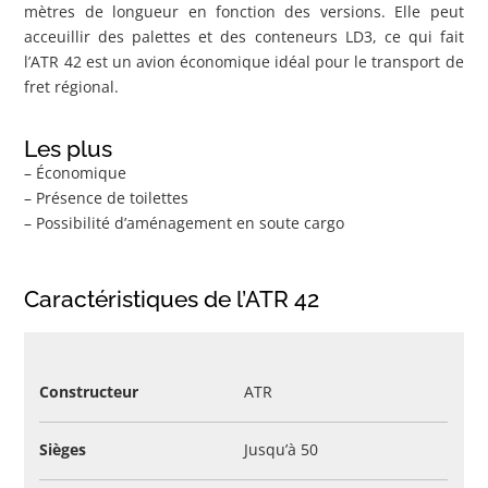
mètres de longueur en fonction des versions. Elle peut
acceuillir des palettes et des conteneurs LD3, ce qui fait
l’ATR 42 est un avion économique idéal pour le transport de
fret régional.
Les plus
– Économique
– Présence de toilettes
– Possibilité d’aménagement en soute cargo
Caractéristiques de l’ATR 42
Constructeur
ATR
Sièges
Jusqu’à 50