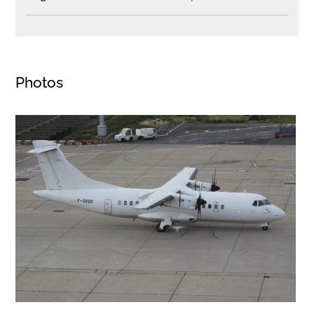
Photos