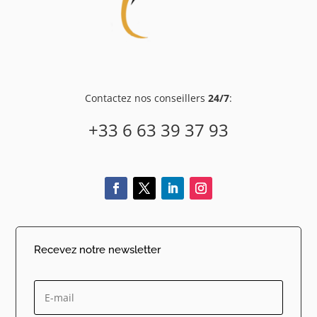
Contactez nos conseillers
24/7
:
+33 6 63 39 37 93
Recevez notre newsletter