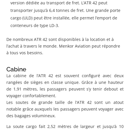
version dédiée au transport de fret. L’ATR 42 peut
transporter jusqu’à 6,4 tonnes de fret. Une grande porte
cargo (ULD) peut être installée, elle permet l’emport de
conteneurs de type LD-3.
De nombreux ATR 42 sont disponibles à la location et à
l’achat à travers le monde. Menkor Aviation peut répondre
à tous vos besoins.
Cabine
La cabine de l’ATR 42 est souvent configuré avec deux
rangées de sièges en classe unique. Grâce à une hauteur
de 1,91 mètres, les passagers peuvent s’y tenir debout et
voyager confortablement.
Les soutes de grande taille de l’ATR 42 sont un atout
notable grâce auxquels les passagers peuvent voyager avec
des bagages volumineux.
La soute cargo fait 2,52 mètres de largeur et jusqu’à 10