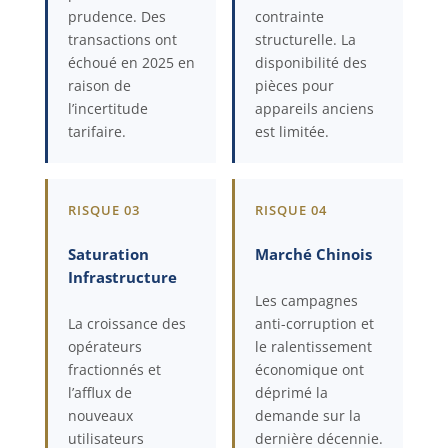
prudence. Des
contrainte
transactions ont
structurelle. La
échoué en 2025 en
disponibilité des
raison de
pièces pour
l’incertitude
appareils anciens
tarifaire.
est limitée.
RISQUE 03
RISQUE 04
Saturation
Marché Chinois
Infrastructure
Les campagnes
La croissance des
anti-corruption et
opérateurs
le ralentissement
fractionnés et
économique ont
l’afflux de
déprimé la
nouveaux
demande sur la
utilisateurs
dernière décennie.