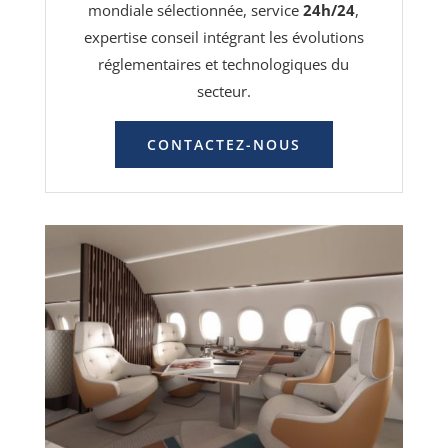
mondiale sélectionnée, service
24h/24
,
expertise conseil intégrant les évolutions
réglementaires et technologiques du
secteur.
CONTACTEZ-NOUS