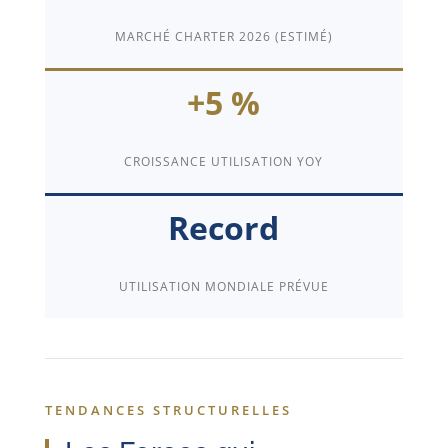
MARCHÉ CHARTER 2026 (ESTIMÉ)
+5 %
CROISSANCE UTILISATION YOY
Record
UTILISATION MONDIALE PRÉVUE
TENDANCES STRUCTURELLES