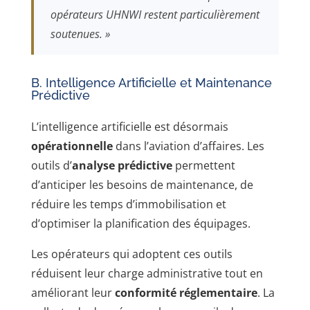
opérateurs UHNWI restent particulièrement
soutenues. »
B. Intelligence Artificielle et Maintenance
Prédictive
L’intelligence artificielle est désormais
opérationnelle
dans l’aviation d’affaires. Les
outils d’
analyse prédictive
permettent
d’anticiper les besoins de maintenance, de
réduire les temps d’immobilisation et
d’optimiser la planification des équipages.
Les opérateurs qui adoptent ces outils
réduisent leur charge administrative tout en
améliorant leur
conformité réglementaire
. La