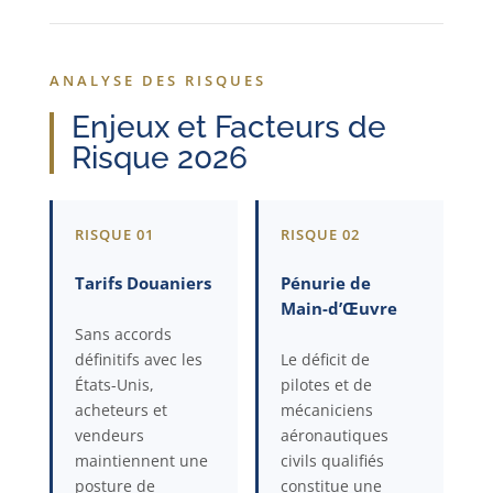
ANALYSE DES RISQUES
Enjeux et Facteurs de
Risque 2026
RISQUE 01
RISQUE 02
Tarifs Douaniers
Pénurie de
Main-d’Œuvre
Sans accords
définitifs avec les
Le déficit de
États-Unis,
pilotes et de
acheteurs et
mécaniciens
vendeurs
aéronautiques
maintiennent une
civils qualifiés
posture de
constitue une