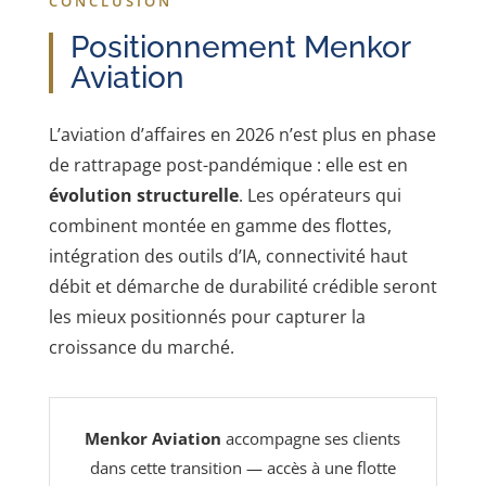
CONCLUSION
Positionnement Menkor
Aviation
L’aviation d’affaires en 2026 n’est plus en phase
de rattrapage post-pandémique : elle est en
évolution structurelle
. Les opérateurs qui
combinent montée en gamme des flottes,
intégration des outils d’IA, connectivité haut
débit et démarche de durabilité crédible seront
les mieux positionnés pour capturer la
croissance du marché.
Menkor Aviation
accompagne ses clients
dans cette transition — accès à une flotte