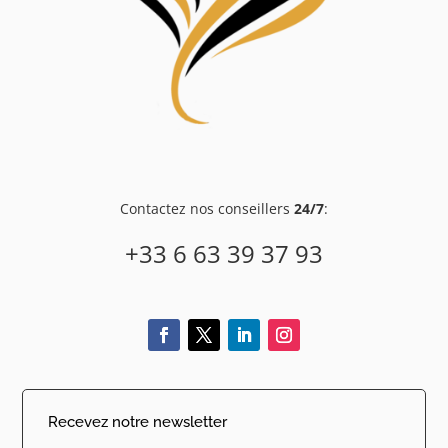
Contactez nos conseillers
24/7
:
+33 6 63 39 37 93
Recevez notre newsletter