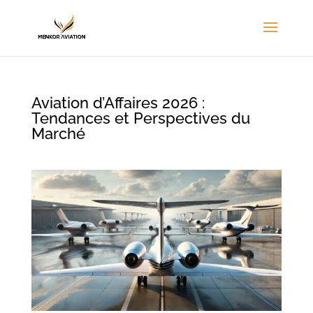
Aviation d’Affaires 2026 :
Tendances et Perspectives du
Marché