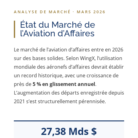
ANALYSE DE MARCHÉ · MARS 2026
État du Marché de
l’Aviation d’Affaires
Le marché de l’aviation d’affaires entre en 2026
sur des bases solides. Selon WingX, l’utilisation
mondiale des aéronefs d’affaires devrait établir
un record historique, avec une croissance de
près de
5 % en glissement annuel
.
L’augmentation des départs enregistrée depuis
2021 s’est structurellement pérennisée.
27,38 Mds $