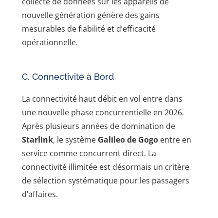
collecte de données sur les appareils de
nouvelle génération génère des gains
mesurables de fiabilité et d’efficacité
opérationnelle.
C. Connectivité à Bord
La connectivité haut débit en vol entre dans
une nouvelle phase concurrentielle en 2026.
Après plusieurs années de domination de
Starlink
, le système
Galileo de Gogo
entre en
service comme concurrent direct. La
connectivité illimitée est désormais un critère
de sélection systématique pour les passagers
d’affaires.