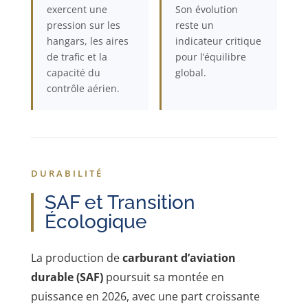
exercent une
Son évolution
pression sur les
reste un
hangars, les aires
indicateur critique
de trafic et la
pour l’équilibre
capacité du
global.
contrôle aérien.
DURABILITÉ
SAF et Transition
Écologique
La production de
carburant d’aviation
durable (SAF)
poursuit sa montée en
puissance en 2026, avec une part croissante