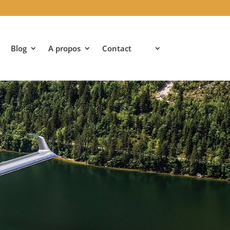
Blog
A propos
Contact