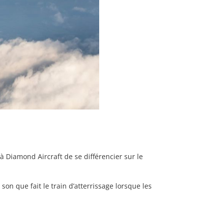
 Diamond Aircraft de se différencier sur le
on que fait le train d’atterrissage lorsque les