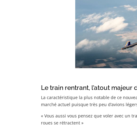
Le train rentrant, l’atout majeu
La caractéristique la plus notable de ce nouve
marché actuel puisque très peu d’avions léger
« Vous aussi vous pensez que voler avec un trai
roues se rétractent »