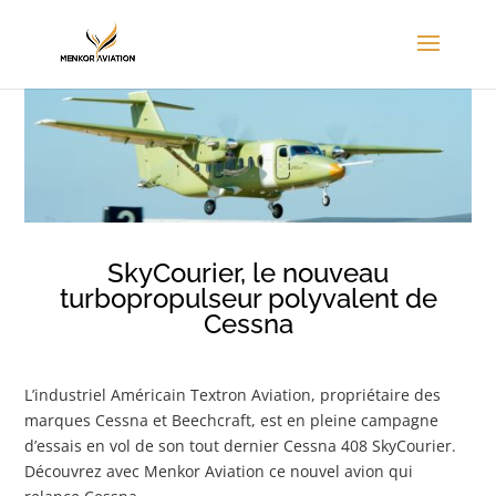
SkyCourier, le nouveau
turbopropulseur polyvalent de
Cessna
L’industriel Américain Textron Aviation, propriétaire des
marques Cessna et Beechcraft, est en pleine campagne
d’essais en vol de son tout dernier Cessna 408 SkyCourier.
Découvrez avec Menkor Aviation ce nouvel avion qui