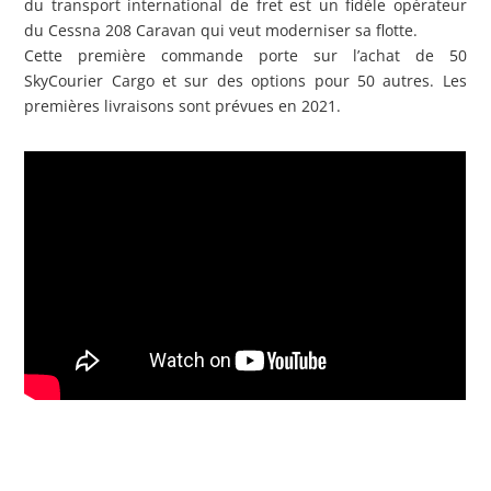
du transport international de fret est un fidèle opérateur
du Cessna 208 Caravan qui veut moderniser sa flotte.
Cette première commande porte sur l’achat de 50
SkyCourier Cargo et sur des options pour 50 autres. Les
premières livraisons sont prévues en 2021.