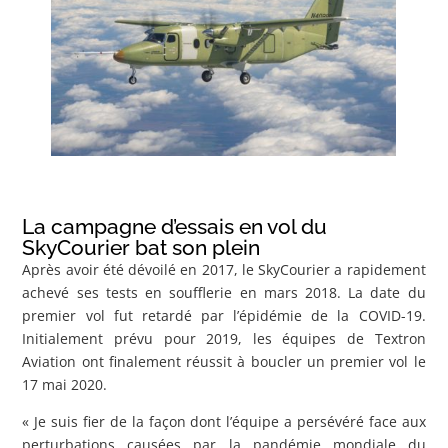
La campagne d’essais en vol du
SkyCourier bat son plein
Après avoir été dévoilé en 2017, le SkyCourier a rapidement
achevé ses tests en soufflerie en mars 2018. La date du
premier vol fut retardé par l’épidémie de la COVID-19.
Initialement prévu pour 2019, les équipes de Textron
Aviation ont finalement réussit à boucler un premier vol le
17 mai 2020.
« Je suis fier de la façon dont l’équipe a persévéré face aux
perturbations causées par la pandémie mondiale du