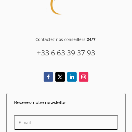
Contactez nos conseillers
24/7
:
+33 6 63 39 37 93
Recevez notre newsletter