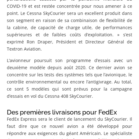
COVID-19 et est restée concentrée pour nous amener à ce
point. Le Cessna SkyCourier sera un excellent produit dans
son segment en raison de sa combinaison de flexibilité de
la cabine, de capacité de charge utile, de performances
supérieures et de faibles coûts d’exploitation. » s’est
exprimé Ron Draper, Président et Directeur Général de
Textron Aviation.
L’avionneur poursuit son programme d’essais avec un
deuxième modèle depuis août 2020. Ce dernier avion se
concentre sur les tests des systèmes tels que l’avionique, le
contrôle environnemental ou encore l’antigivrage. Au total,
ce sont 5 modèles qui sont prévus pour la campagne
d’essais en vol du Cessna 408 SkyCourier.
Des premières livraisons pour FedEx
FedEx Express sera le client de lancement du SkyCourier. Il
faut dire que ce nouvel avion a été développé pour
répondre aux exigences du géant Américain. Le spécialiste