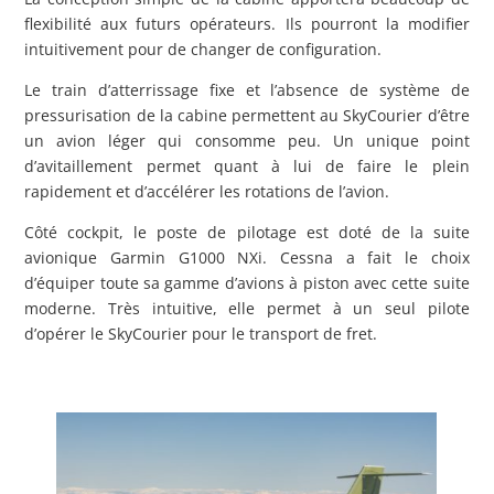
flexibilité aux futurs opérateurs. Ils pourront la modifier
intuitivement pour de changer de configuration.
Le train d’atterrissage fixe et l’absence de système de
pressurisation de la cabine permettent au SkyCourier d’être
un avion léger qui consomme peu. Un unique point
d’avitaillement permet quant à lui de faire le plein
rapidement et d’accélérer les rotations de l’avion.
Côté cockpit, le poste de pilotage est doté de la suite
avionique Garmin G1000 NXi. Cessna a fait le choix
d’équiper toute sa gamme d’avions à piston avec cette suite
moderne. Très intuitive, elle permet à un seul pilote
d’opérer le SkyCourier pour le transport de fret.