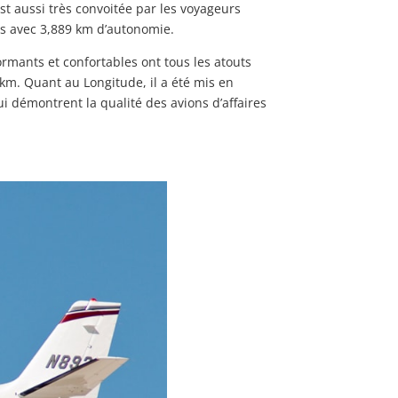
st aussi très convoitée par les voyageurs
ers avec 3,889 km d’autonomie.
formants et confortables ont tous les atouts
 km. Quant au Longitude, il a été mis en
 démontrent la qualité des avions d’affaires