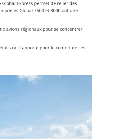
e Global Express permet de relier des
s modèles Global 7500 et 8000 ont une
t d’avions régionaux pour se concentrer
tails qu’il apporte pour le confort de ses