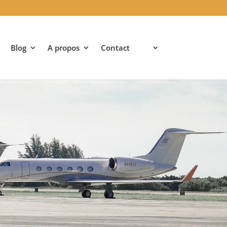
Blog
A propos
Contact