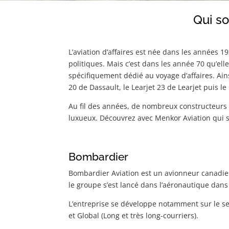
Qui so
L’aviation d’affaires est née dans les années 1
politiques. Mais c’est dans les année 70 qu’el
spécifiquement dédié au voyage d’affaires. Ains
20 de Dassault, le Learjet 23 de Learjet puis l
Au fil des années, de nombreux constructeurs 
luxueux. Découvrez avec Menkor Aviation qui s
Bombardier
Bombardier Aviation est un avionneur canadie
le groupe s’est lancé dans l’aéronautique dans 
L’entreprise se développe notamment sur le segm
et Global (Long et très long-courriers).