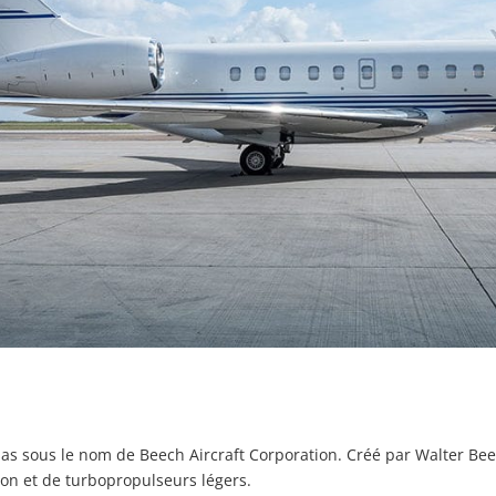
as sous le nom de Beech Aircraft Corporation. Créé par Walter Bee
ston et de turbopropulseurs légers.