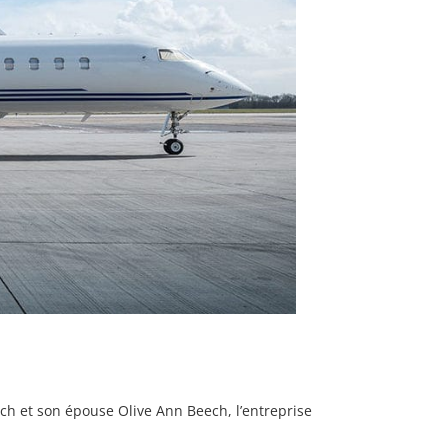
ch et son épouse Olive Ann Beech, l’entreprise