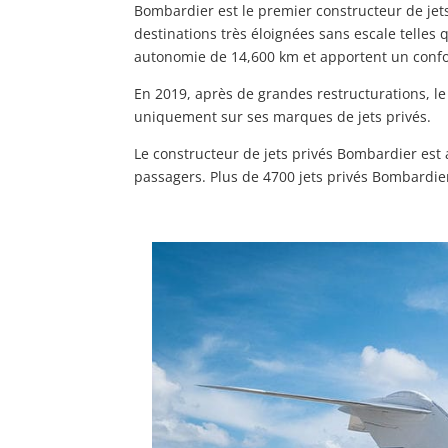
Bombardier est le premier constructeur de jets
destinations très éloignées sans escale telles
autonomie de 14,600 km et apportent un confo
En 2019, après de grandes restructurations, l
uniquement sur ses marques de jets privés.
Le constructeur de jets privés Bombardier est a
passagers. Plus de 4700 jets privés Bombardie