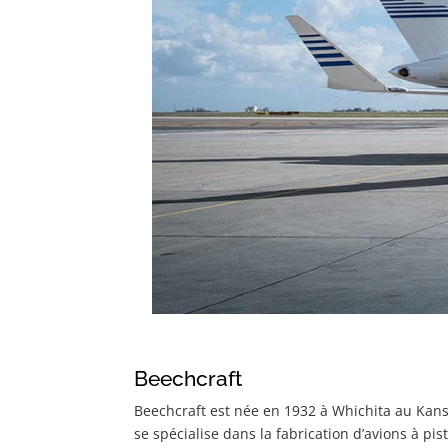
Beechcraft
Beechcraft est née en 1932 à Whichita au Kans
se spécialise dans la fabrication d’avions à pi