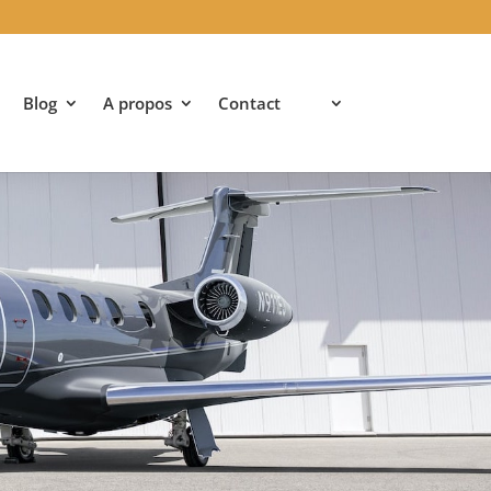
Blog
A propos
Contact