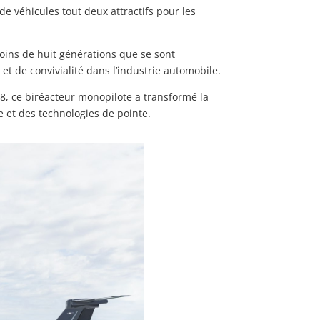
de véhicules tout deux attractifs pour les
oins de huit générations que se sont
 de convivialité dans l’industrie automobile.
008, ce biréacteur monopilote a transformé la
 et des technologies de pointe.