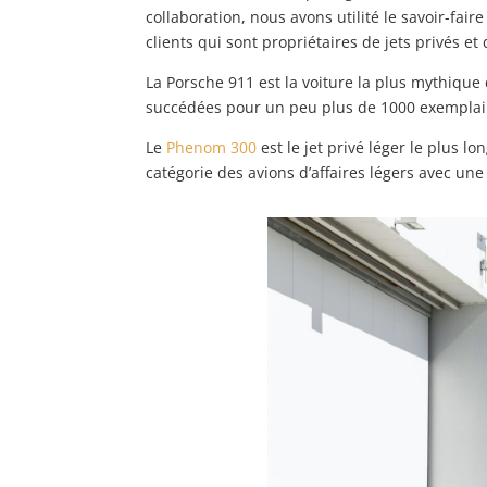
collaboration, nous avons utilité le savoir-fa
clients qui sont propriétaires de jets privés et 
La Porsche 911 est la voiture la plus mythiqu
succédées pour un peu plus de 1000 exemplaire
Le
Phenom 300
est le jet privé léger le plus l
catégorie des avions d’affaires légers avec u