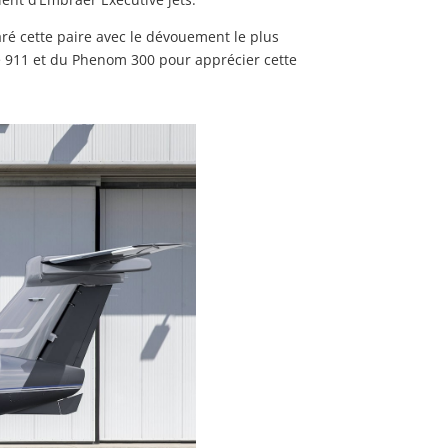
aré cette paire avec le dévouement le plus
che 911 et du Phenom 300 pour apprécier cette