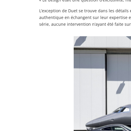
L’exception de Duet se trouve dans les détails
authentique en échangent sur leur expertise et 
série, aucune intervention n’ayant été faite su