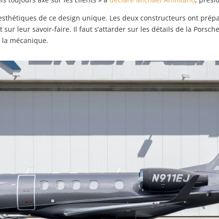
 esthétiques de ce design unique. Les deux constructeurs ont prép
sur leur savoir-faire. Il faut s’attarder sur les détails de la Pors
r la mécanique.