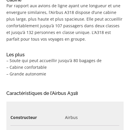
Par rapport aux avions de ligne ayant une longueur et une
envergure similaires, l’Airbus A318 dispose d’une cabine
plus large, plus haute et plus spacieuse. Elle peut accueillir
confortablement jusqu’à 107 passagers dans deux classes
et jusqu’à 132 personnes en classe unique. L’A318 est
parfait pour tous vos voyages en groupe.
Les plus
– Soute qui peut accueillir jusqu’à 80 bagages de
– Cabine confortable
– Grande autonomie
Caractéristiques de l’Airbus A318
Constructeur
Airbus