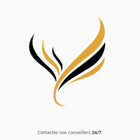
Contactez nos conseillers
24/7
: