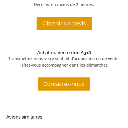
Décollez en moins de 2 heures.
Obtenir un devis
Achat ou vente d’un A318
Transmettez-nous votre souhait d’acquisition ou de vente.
Faîtes-vous accompagner dans les démarches.
Contactez-nous
Avions similaires