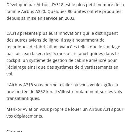
Développé par Airbus, l’A318 est le plus petit membre de la
famille Airbus A320. Quelques 80 unités ont été produites
depuis sa mise en service en 2003.
L’A318 présente plusieurs innovations qui le distinguent
des autres avions de ligne. Il s’agit notamment de
techniques de fabrication avancées telles que le soudage
par faisceau laser, des écrans à cristaux liquides dans le
cockpit, un système de gestion de cabine amélioré pour
l’éclairage ainsi que des systèmes de divertissements en
vol.
L’Airbus A318 vous permet d’aller où vous voulez grâce à
une portée de 6862 km. Il s’illustre notamment sur les vols
transatlantiques.
Menkor Aviation vous propre de louer un Airbus A318 pour
vos déplacements.
Cabine