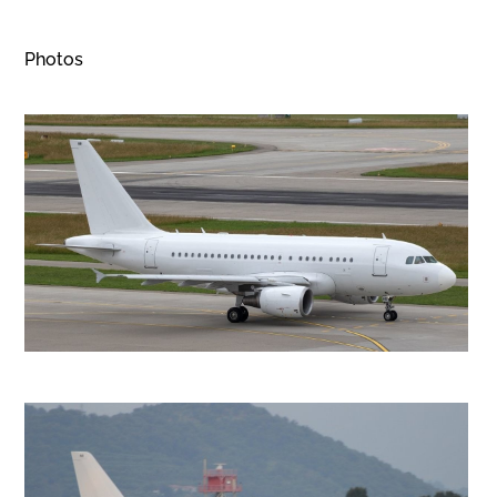
Photos