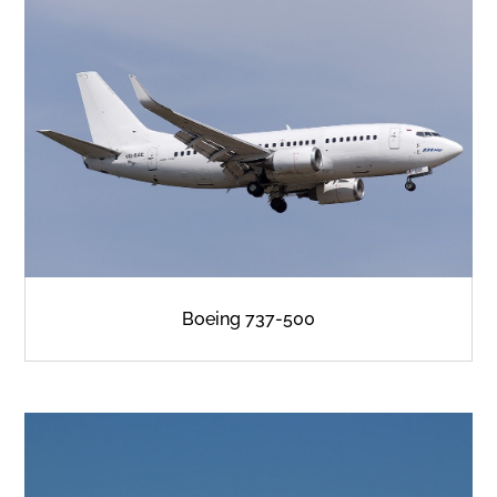
Boeing 737-500