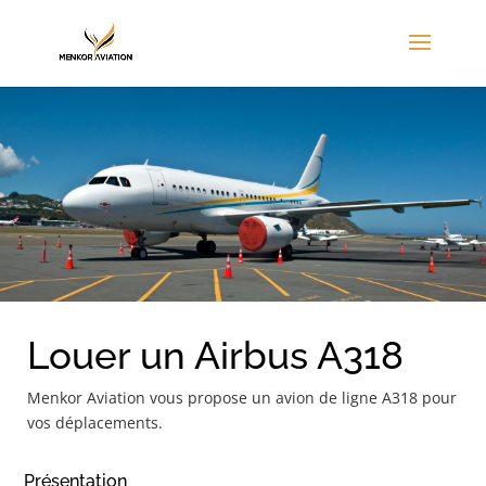
Louer un Airbus A318
Menkor Aviation vous propose un avion de ligne A318 pour
vos déplacements.
Présentation