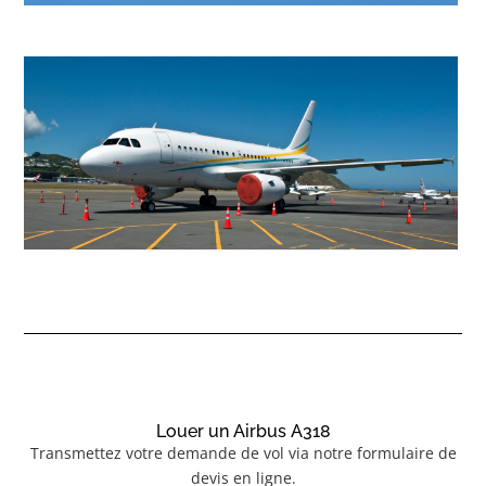
Louer un Airbus A318
Transmettez votre demande de vol via notre formulaire de
devis en ligne.