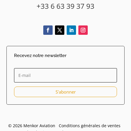
+33 6 63 39 37 93
Recevez notre newsletter
S'abonner
© 2026 Menkor Aviation Conditions générales de ventes