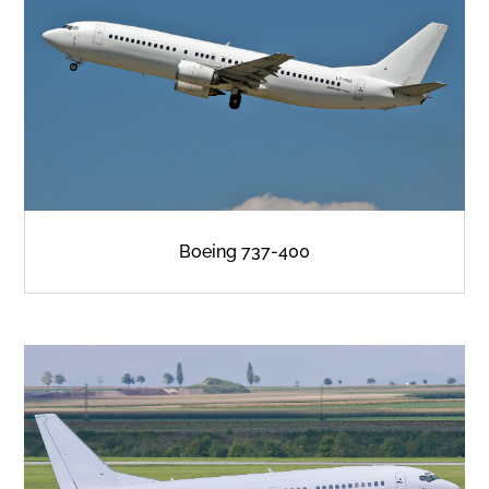
Boeing 737-400