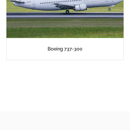
Boeing 737-300