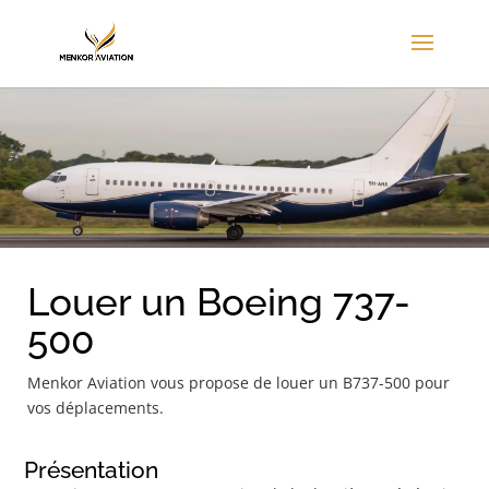
Louer un Boeing 737-
500
Menkor Aviation vous propose de louer un B737-500 pour
vos déplacements.
Présentation