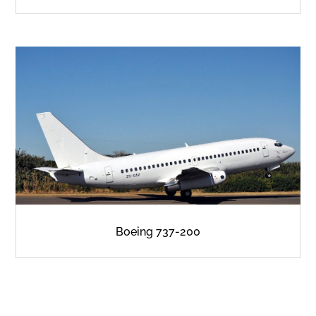
Boeing 737-200