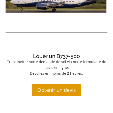
Louer un B737-500
Transmettez votre demande de vol via notre formulaire de
devis en ligne.
Décollez en moins de 2 heures.
Obtenir un devis