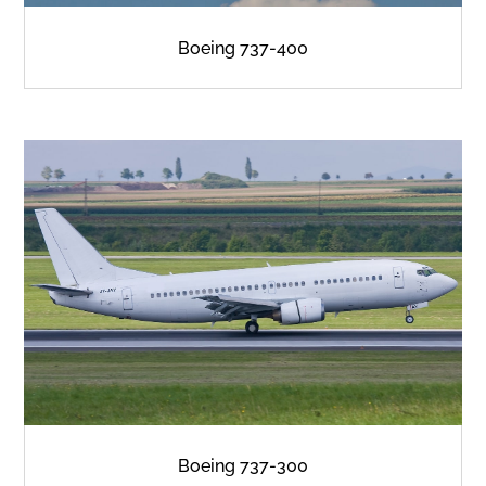
Boeing 737-400
Boeing 737-300