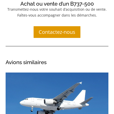
Achat ou vente d’un B737-500
Transmettez-nous votre souhait d’acquisition ou de vente.
Faîtes-vous accompagner dans les démarches.
Contactez-nous
Avions similaires