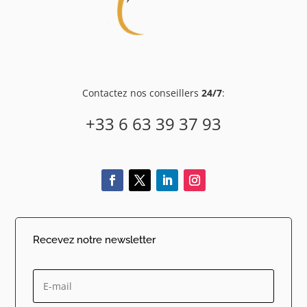
Contactez nos conseillers
24/7
:
+33 6 63 39 37 93
Recevez notre newsletter