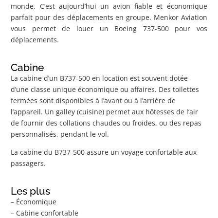
monde. C’est aujourd’hui un avion fiable et économique
parfait pour des déplacements en groupe. Menkor Aviation
vous permet de louer un Boeing 737-500 pour vos
déplacements.
Cabine
La cabine d’un B737-500 en location est souvent dotée
d’une classe unique économique ou affaires. Des toilettes
fermées sont disponibles à l’avant ou à l’arrière de
l’appareil. Un galley (cuisine) permet aux hôtesses de l’air
de fournir des collations chaudes ou froides, ou des repas
personnalisés, pendant le vol.
La cabine du B737-500 assure un voyage confortable aux
passagers.
Les plus
– Économique
– Cabine confortable