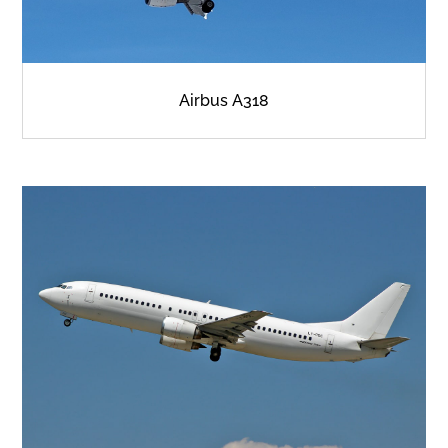
Airbus A318