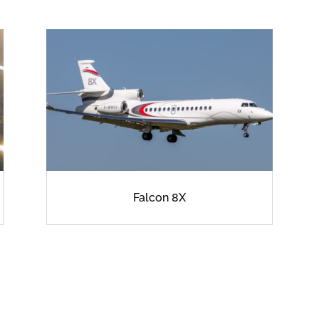
Falcon 8X