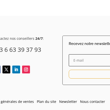
actez nos conseillers
24/7
:
Recevez notre newslett
3 6 63 39 37 93
s générales de ventes
Plan du site
Newsletter
Nous contacter