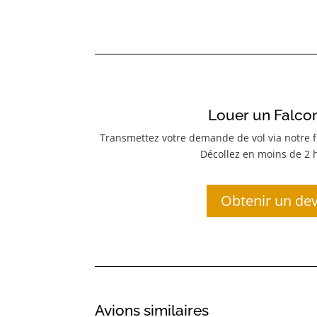
Louer un Falco
Transmettez votre demande de vol via notre f
Décollez en moins de 2 
Obtenir un dev
Avions similaires