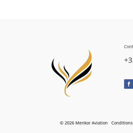
Cont
+3
© 2026 Menkor Aviation Condition