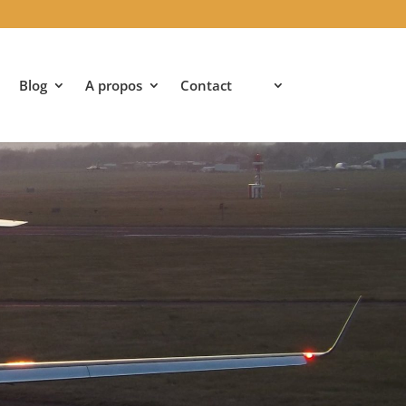
Blog
A propos
Contact