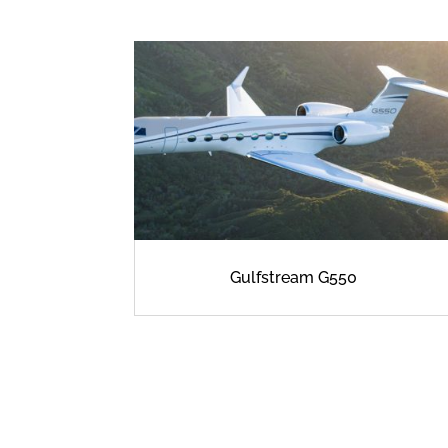
Gulfstream G550