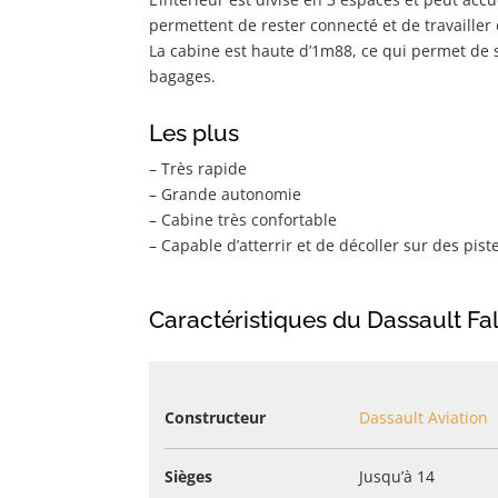
permettent de rester connecté et de travailler 
La cabine est haute d’1m88, ce qui permet de s
bagages.
Les plus
– Très rapide
– Grande autonomie
– Cabine très confortable
– Capable d’atterrir et de décoller sur des pist
Caractéristiques du Dassault Fa
Constructeur
Dassault Aviation
Sièges
Jusqu’à 14