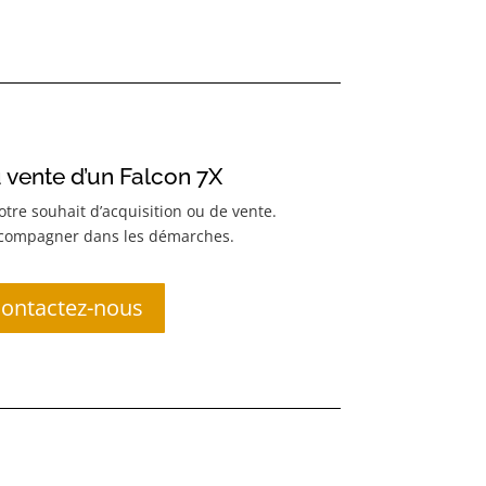
 vente d’un Falcon 7X
tre souhait d’acquisition ou de vente.
ccompagner dans les démarches.
ontactez-nous